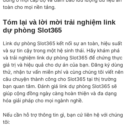
dùng ở mọi cấp độ và đảm bảo lưu lượng dữ liệu an
toàn cho mọi nền tảng.
Tóm lại và lời mời trải nghiệm link
dự phòng Slot365
Link dự phòng Slot365 kết nối sự an toàn, hiệu suất
và sự tin cậy trong một hệ sinh thái. Hãy khám phá
và trải nghiệm link dự phòng Slot365 để chứng thực
giá trị và hiệu quả cho dự án của bạn. Đăng ký dùng
thử, nhận tư vấn miễn phí và cùng chúng tôi viết nên
câu chuyện thành công cho Slot365 tại thị trường
bạn quan tâm. Đánh giá link dự phòng Slot365 sẽ
giúp cộng đồng ngày càng hoàn thiện và đa dạng
hóa giải pháp cho mọi ngành nghề.
Nếu cần hỗ trợ thông tin gì, bạn cứ liên hệ với chúng
tôi: