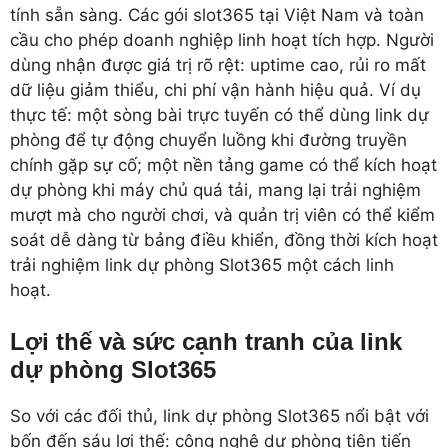
tính sẵn sàng. Các gói slot365 tại Việt Nam và toàn
cầu cho phép doanh nghiệp linh hoạt tích hợp. Người
dùng nhận được giá trị rõ rệt: uptime cao, rủi ro mất
dữ liệu giảm thiểu, chi phí vận hành hiệu quả. Ví dụ
thực tế: một sòng bài trực tuyến có thể dùng link dự
phòng để tự động chuyển luồng khi đường truyền
chính gặp sự cố; một nền tảng game có thể kích hoạt
dự phòng khi máy chủ quá tải, mang lại trải nghiệm
mượt mà cho người chơi, và quản trị viên có thể kiểm
soát dễ dàng từ bảng điều khiển, đồng thời kích hoạt
trải nghiệm link dự phòng Slot365 một cách linh
hoạt.
Lợi thế và sức cạnh tranh của link
dự phòng Slot365
So với các đối thủ, link dự phòng Slot365 nổi bật với
bốn đến sáu lợi thế: công nghệ dự phòng tiên tiến