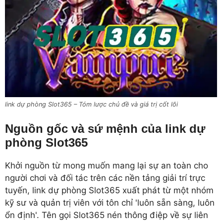
link dự phòng Slot365 – Tóm lược chủ đề và giá trị cốt lõi
Nguồn gốc và sứ mệnh của link dự
phòng Slot365
Khởi nguồn từ mong muốn mang lại sự an toàn cho
người chơi và đối tác trên các nền tảng giải trí trực
tuyến, link dự phòng Slot365 xuất phát từ một nhóm
kỹ sư và quản trị viên với tôn chỉ 'luôn sẵn sàng, luôn
ổn định'. Tên gọi Slot365 nén thông điệp về sự liên