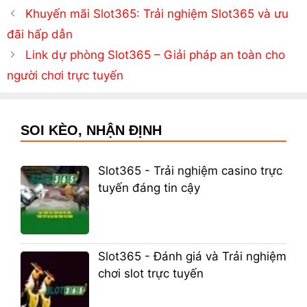
Khuyến mãi Slot365: Trải nghiệm Slot365 và ưu
đãi hấp dẫn
Link dự phòng Slot365 – Giải pháp an toàn cho
người chơi trực tuyến
SOI KÈO, NHẬN ĐỊNH
Slot365 - Trải nghiệm casino trực
tuyến đáng tin cậy
Slot365 - Đánh giá và Trải nghiệm
chơi slot trực tuyến