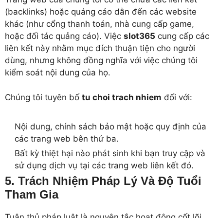
(backlinks) hoặc quảng cáo dẫn đến các website
khác (như cổng thanh toán, nhà cung cấp game,
hoặc đối tác quảng cáo). Việc
slot365
cung cấp các
liên kết này nhằm mục đích thuận tiện cho người
dùng, nhưng không đồng nghĩa với việc chúng tôi
kiểm soát nội dung của họ.
Chúng tôi tuyên bố
tu choi trach nhiem
đối với:
Nội dung, chính sách bảo mật hoặc quy định của
các trang web bên thứ ba.
Bất kỳ thiệt hại nào phát sinh khi bạn truy cập và
sử dụng dịch vụ tại các trang web liên kết đó.
5. Trách Nhiệm Pháp Lý Và Độ Tuổi
Tham Gia
Tuân thủ pháp luật là nguyên tắc hoạt động cốt lõi