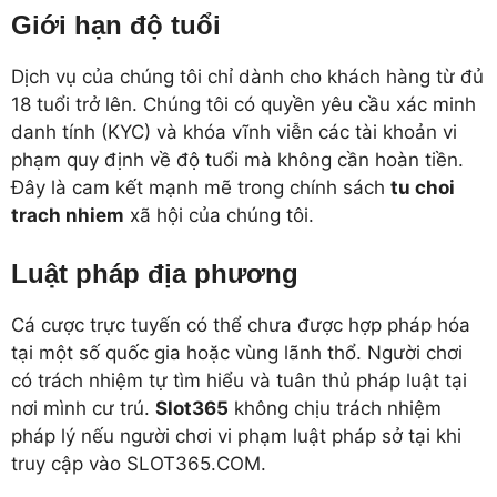
Giới hạn độ tuổi
Dịch vụ của chúng tôi chỉ dành cho khách hàng từ đủ
18 tuổi trở lên. Chúng tôi có quyền yêu cầu xác minh
danh tính (KYC) và khóa vĩnh viễn các tài khoản vi
phạm quy định về độ tuổi mà không cần hoàn tiền.
Đây là cam kết mạnh mẽ trong chính sách
tu choi
trach nhiem
xã hội của chúng tôi.
Luật pháp địa phương
Cá cược trực tuyến có thể chưa được hợp pháp hóa
tại một số quốc gia hoặc vùng lãnh thổ. Người chơi
có trách nhiệm tự tìm hiểu và tuân thủ pháp luật tại
nơi mình cư trú.
Slot365
không chịu trách nhiệm
pháp lý nếu người chơi vi phạm luật pháp sở tại khi
truy cập vào SLOT365.COM.