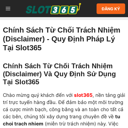
Chuyển
MENU
ĐĂNG KÝ
đến
nội
dung
Chính Sách Từ Chối Trách Nhiệm
(Disclaimer) - Quy Định Pháp Lý
Tại Slot365
Chính Sách Từ Chối Trách Nhiệm
(Disclaimer) Và Quy Định Sử Dụng
Tại Slot365
Chào mừng quý khách đến với
slot365
, nền tảng giải
trí trực tuyến hàng đầu. Để đảm bảo một môi trường
cá cược minh bạch, công bằng và an toàn cho tất cả
các bên, chúng tôi xây dựng trang chuyên đề về
tu
choi trach nhiem
(miễn trừ trách nhiệm) này. Việc