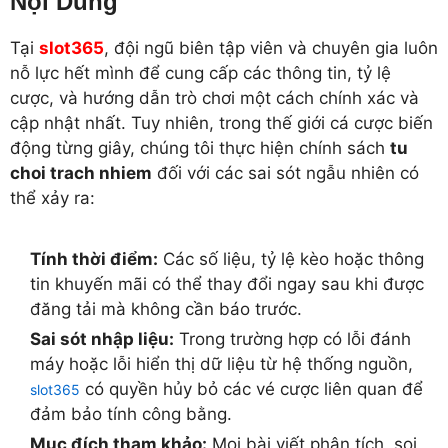
Nội Dung
Tại
slot365
, đội ngũ biên tập viên và chuyên gia luôn
nỗ lực hết mình để cung cấp các thông tin, tỷ lệ
cược, và hướng dẫn trò chơi một cách chính xác và
cập nhật nhất. Tuy nhiên, trong thế giới cá cược biến
động từng giây, chúng tôi thực hiện chính sách
tu
choi trach nhiem
đối với các sai sót ngẫu nhiên có
thể xảy ra:
Tính thời điểm:
Các số liệu, tỷ lệ kèo hoặc thông
tin khuyến mãi có thể thay đổi ngay sau khi được
đăng tải mà không cần báo trước.
Sai sót nhập liệu:
Trong trường hợp có lỗi đánh
máy hoặc lỗi hiển thị dữ liệu từ hệ thống nguồn,
có quyền hủy bỏ các vé cược liên quan để
slot365
đảm bảo tính công bằng.
Mục đích tham khảo:
Mọi bài viết phân tích, soi