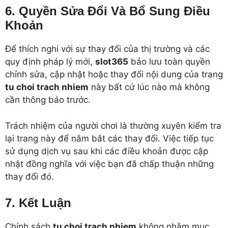
6. Quyền Sửa Đổi Và Bổ Sung Điều
Khoản
Để thích nghi với sự thay đổi của thị trường và các
quy định pháp lý mới,
slot365
bảo lưu toàn quyền
chỉnh sửa, cập nhật hoặc thay đổi nội dung của trang
tu choi trach nhiem
này bất cứ lúc nào mà không
cần thông báo trước.
Trách nhiệm của người chơi là thường xuyên kiểm tra
lại trang này để nắm bắt các thay đổi. Việc tiếp tục
sử dụng dịch vụ sau khi các điều khoản được cập
nhật đồng nghĩa với việc bạn đã chấp thuận những
thay đổi đó.
7. Kết Luận
Chính sách
tu choi trach nhiem
không nhằm mục