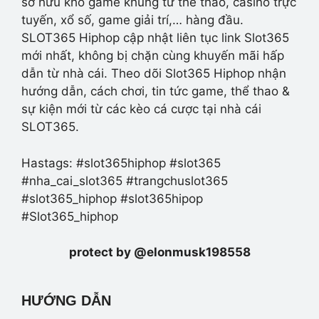
sở hữu kho game khủng từ thể thao, casino trực
tuyến, xổ số, game giải trí,… hàng đầu.
SLOT365 Hiphop cập nhật liên tục link Slot365
mới nhất, không bị chặn cùng khuyến mãi hấp
dẫn từ nhà cái. Theo dõi Slot365 Hiphop nhận
hướng dẫn, cách chơi, tin tức game, thể thao &
sự kiện mới từ các kèo cá cược tại nhà cái
SLOT365.
Hastags: #slot365hiphop #slot365
#nha_cai_slot365 #trangchuslot365
#slot365_hiphop #slot365hipop
#Slot365_hiphop
protect by @elonmusk198558
HƯỚNG DẪN