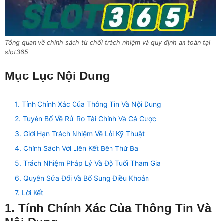
Tổng quan về chính sách từ chối trách nhiệm và quy định an toàn tại
slot365
Mục Lục Nội Dung
1. Tính Chính Xác Của Thông Tin Và Nội Dung
2. Tuyên Bố Về Rủi Ro Tài Chính Và Cá Cược
3. Giới Hạn Trách Nhiệm Về Lỗi Kỹ Thuật
4. Chính Sách Với Liên Kết Bên Thứ Ba
5. Trách Nhiệm Pháp Lý Và Độ Tuổi Tham Gia
6. Quyền Sửa Đổi Và Bổ Sung Điều Khoản
7. Lời Kết
1. Tính Chính Xác Của Thông Tin Và