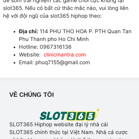
để sớm trải nghiệm các game chơi cực khủng tại
slot365. Nếu có bất cứ thắc mắc nào, vui lòng liên
hệ với đội ngũ của slot365 hiphop theo:
Địa chỉ:
114 PHU THO HOA P. PTH Quan Tan
Phu Thanh pho Ho Chi Minh
Hotline: 0967316136
Website:
clinicmantra.com
Email:
phuq7155@gmail.com
VỀ CHÚNG TÔI
SLOT365 Hiphop website đại lý nhà cái
SLOT365 chính thức tại Việt Nam. Nhà cá cược