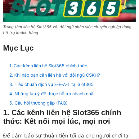
Trung tâm liên hệ Slot365 với đội ngũ nhân viên chuyên nghiệp đang
hỗ trợ khách hàng
Mục Lục
1. Các kênh liên hệ Slot365 chính thức
2. Khi nào bạn cần liên hệ với đội ngũ CSKH?
3. Tiêu chuẩn dịch vụ E-E-A-T tại Slot365
4. Những lưu ý để được hỗ trợ nhanh nhất
5. Câu hỏi thường gặp (FAQ)
1. Các kênh liên hệ Slot365 chính
thức: Kết nối mọi lúc, mọi nơi
Để đảm bảo sự thuận tiện tối đa cho người chơi tại