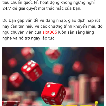
tiêu chuẩn quốc tế, hoạt động không ngừng nghỉ
24/7 để giải quyết mọi thắc mắc của bạn.
Dù bạn gặp vấn đề về đăng nhập, giao dịch nạp rút
hay cần tìm hiểu về các chương trình khuyến mãi, đội
ngũ chuyên viên của
slot365
luôn sẵn sàng lắng
nghe và hỗ trợ ngay lập tức.