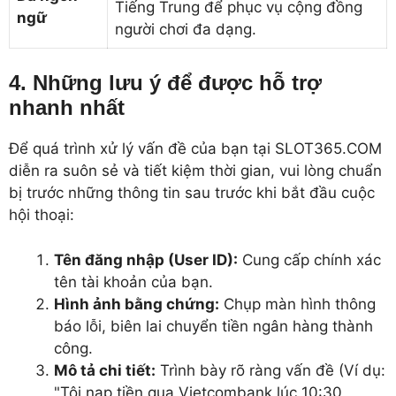
Tiếng Trung để phục vụ cộng đồng
ngữ
người chơi đa dạng.
4. Những lưu ý để được hỗ trợ
nhanh nhất
Để quá trình xử lý vấn đề của bạn tại SLOT365.COM
diễn ra suôn sẻ và tiết kiệm thời gian, vui lòng chuẩn
bị trước những thông tin sau trước khi bắt đầu cuộc
hội thoại:
Tên đăng nhập (User ID):
Cung cấp chính xác
tên tài khoản của bạn.
Hình ảnh bằng chứng:
Chụp màn hình thông
báo lỗi, biên lai chuyển tiền ngân hàng thành
công.
Mô tả chi tiết:
Trình bày rõ ràng vấn đề (Ví dụ:
"Tôi nạp tiền qua Vietcombank lúc 10:30