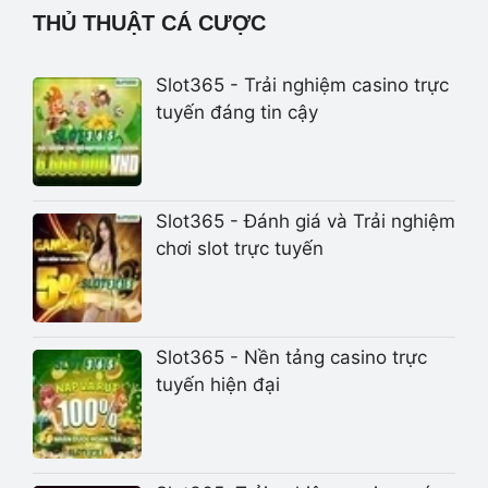
THỦ THUẬT CÁ CƯỢC
Slot365 - Trải nghiệm casino trực
tuyến đáng tin cậy
Slot365 - Đánh giá và Trải nghiệm
chơi slot trực tuyến
Slot365 - Nền tảng casino trực
tuyến hiện đại