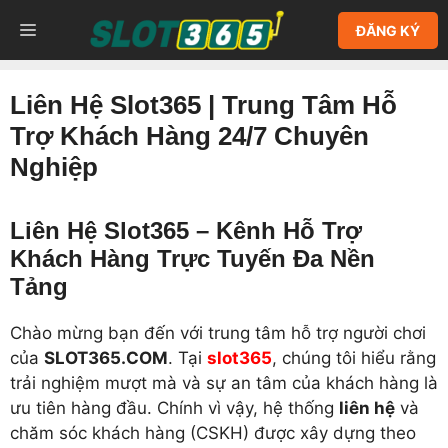
Chuyển
MENU
ĐĂNG KÝ
đến
nội
dung
Liên Hệ Slot365 | Trung Tâm Hỗ
Trợ Khách Hàng 24/7 Chuyên
Nghiệp
Liên Hệ Slot365 – Kênh Hỗ Trợ
Khách Hàng Trực Tuyến Đa Nền
Tảng
Chào mừng bạn đến với trung tâm hỗ trợ người chơi
của
SLOT365.COM
. Tại
slot365
, chúng tôi hiểu rằng
trải nghiệm mượt mà và sự an tâm của khách hàng là
ưu tiên hàng đầu. Chính vì vậy, hệ thống
liên hệ
và
chăm sóc khách hàng (CSKH) được xây dựng theo