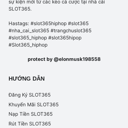
sự kiện mới từ các kèo cá cược tại nhà cái
SLOT365.
Hastags: #slot365hiphop #slot365
#nha_cai_slot365 #trangchuslot365
#slot365_hiphop #slot365hipop
#Slot365_hiphop
protect by @elonmusk198558
HƯỚNG DẪN
Đăng Ký SLOT365
Khuyến Mãi SLOT365
Nạp Tiền SLOT365
Rút Tiền SLOT365