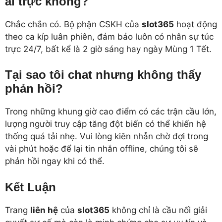
ai trực không?
Chắc chắn có. Bộ phận CSKH của
slot365
hoạt động
theo ca kíp luân phiên, đảm bảo luôn có nhân sự túc
trực 24/7, bất kể là 2 giờ sáng hay ngày Mùng 1 Tết.
Tại sao tôi chat nhưng không thấy
phản hồi?
Trong những khung giờ cao điểm có các trận cầu lớn,
lượng người truy cập tăng đột biến có thể khiến hệ
thống quá tải nhẹ. Vui lòng kiên nhẫn chờ đợi trong
vài phút hoặc để lại tin nhắn offline, chúng tôi sẽ
phản hồi ngay khi có thể.
Kết Luận
Trang
liên hệ
của
slot365
không chỉ là cầu nối giải