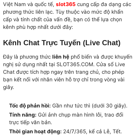
Việt Nam và quốc tế,
slot365
cung cấp đa dạng các
phương thức liên lạc. Tùy thuộc vào mức độ khẩn
cấp và tính chất của vấn đề, bạn có thể lựa chọn
kênh phù hợp nhất dưới đây:
Kênh Chat Trực Tuyến (Live Chat)
Đây là phương thức
liên hệ
phổ biến và được khuyến
nghị sử dụng nhất tại SLOT365.COM. Cửa sổ Live
Chat được tích hợp ngay trên trang chủ, cho phép
bạn kết nối với nhân viên hỗ trợ chỉ trong vòng vài
giây.
Tốc độ phản hồi:
Gần như tức thì (dưới 30 giây).
Tính năng:
Gửi ảnh chụp màn hình lỗi, trao đổi
trực tiếp văn bản.
Thời gian hoạt động:
24/7/365, kể cả Lễ, Tết.