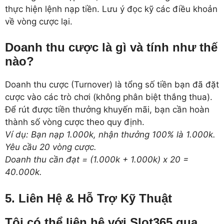
thực hiện lệnh nạp tiền. Lưu ý đọc kỹ các điều khoản
về vòng cược lại.
Doanh thu cược là gì và tính như thế
nào?
Doanh thu cược (Turnover) là tổng số tiền bạn đã đặt
cược vào các trò chơi (không phân biệt thắng thua).
Để rút được tiền thưởng khuyến mãi, bạn cần hoàn
thành số vòng cược theo quy định.
Ví dụ: Bạn nạp 1.000k, nhận thưởng 100% là 1.000k.
Yêu cầu 20 vòng cược.
Doanh thu cần đạt = (1.000k + 1.000k) x 20 =
40.000k.
5. Liên Hệ & Hỗ Trợ Kỹ Thuật
Tôi có thể liên hệ với Slot365 qua