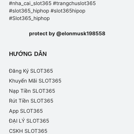
#nha_cai_slot365 #trangchuslot365
#slot365_hiphop #slot365hipop
#Slot365_hiphop
protect by @elonmusk198558
HƯỚNG DẪN
Đăng Ký SLOT365
Khuyến Mãi SLOT365
Nạp Tiền SLOT365
Rút Tiền SLOT365
App SLOT365
ĐẠI LÝ SLOT365
CSKH SLOT365