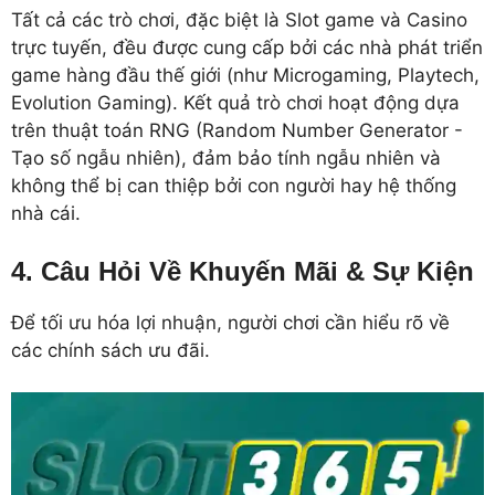
Tất cả các trò chơi, đặc biệt là Slot game và Casino
trực tuyến, đều được cung cấp bởi các nhà phát triển
game hàng đầu thế giới (như Microgaming, Playtech,
Evolution Gaming). Kết quả trò chơi hoạt động dựa
trên thuật toán RNG (Random Number Generator -
Tạo số ngẫu nhiên), đảm bảo tính ngẫu nhiên và
không thể bị can thiệp bởi con người hay hệ thống
nhà cái.
4. Câu Hỏi Về Khuyến Mãi & Sự Kiện
Để tối ưu hóa lợi nhuận, người chơi cần hiểu rõ về
các chính sách ưu đãi.