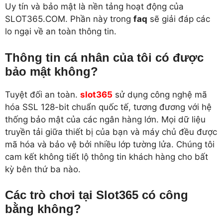
Uy tín và bảo mật là nền tảng hoạt động của
SLOT365.COM. Phần này trong
faq
sẽ giải đáp các
lo ngại về an toàn thông tin.
Thông tin cá nhân của tôi có được
bảo mật không?
Tuyệt đối an toàn.
slot365
sử dụng công nghệ mã
hóa SSL 128-bit chuẩn quốc tế, tương đương với hệ
thống bảo mật của các ngân hàng lớn. Mọi dữ liệu
truyền tải giữa thiết bị của bạn và máy chủ đều được
mã hóa và bảo vệ bởi nhiều lớp tường lửa. Chúng tôi
cam kết không tiết lộ thông tin khách hàng cho bất
kỳ bên thứ ba nào.
Các trò chơi tại Slot365 có công
bằng không?