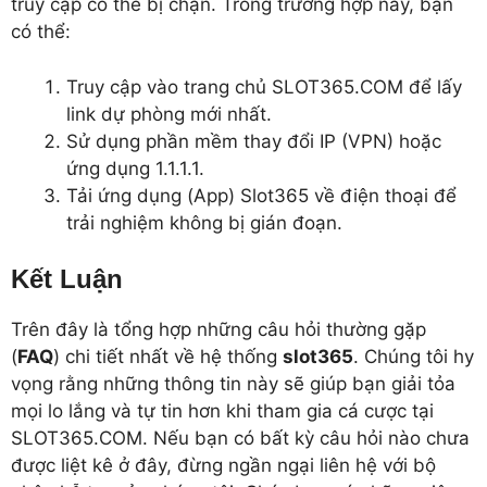
truy cập có thể bị chặn. Trong trường hợp này, bạn
có thể:
Truy cập vào trang chủ SLOT365.COM để lấy
link dự phòng mới nhất.
Sử dụng phần mềm thay đổi IP (VPN) hoặc
ứng dụng 1.1.1.1.
Tải ứng dụng (App) Slot365 về điện thoại để
trải nghiệm không bị gián đoạn.
Kết Luận
Trên đây là tổng hợp những câu hỏi thường gặp
(
FAQ
) chi tiết nhất về hệ thống
slot365
. Chúng tôi hy
vọng rằng những thông tin này sẽ giúp bạn giải tỏa
mọi lo lắng và tự tin hơn khi tham gia cá cược tại
SLOT365.COM. Nếu bạn có bất kỳ câu hỏi nào chưa
được liệt kê ở đây, đừng ngần ngại liên hệ với bộ