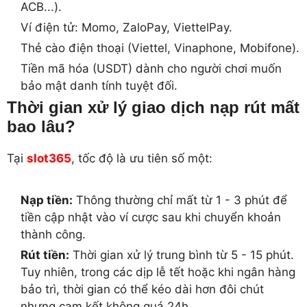
ACB...).
Ví điện tử: Momo, ZaloPay, ViettelPay.
Thẻ cào điện thoại (Viettel, Vinaphone, Mobifone).
Tiền mã hóa (USDT) dành cho người chơi muốn
bảo mật danh tính tuyệt đối.
Thời gian xử lý giao dịch nạp rút mất
bao lâu?
Tại
slot365
, tốc độ là ưu tiên số một:
Nạp tiền:
Thông thường chỉ mất từ 1 - 3 phút để
tiền cập nhật vào ví cược sau khi chuyển khoản
thành công.
Rút tiền:
Thời gian xử lý trung bình từ 5 - 15 phút.
Tuy nhiên, trong các dịp lễ tết hoặc khi ngân hàng
bảo trì, thời gian có thể kéo dài hơn đôi chút
nhưng cam kết không quá 24h.