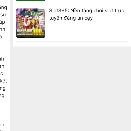
ăng
Slot365: Nền tảng chơi slot trực
 sự
tuyến đáng tin cậy
iúp
anh
a
nh
an
ợc
kết
ụng
ng
m
in,