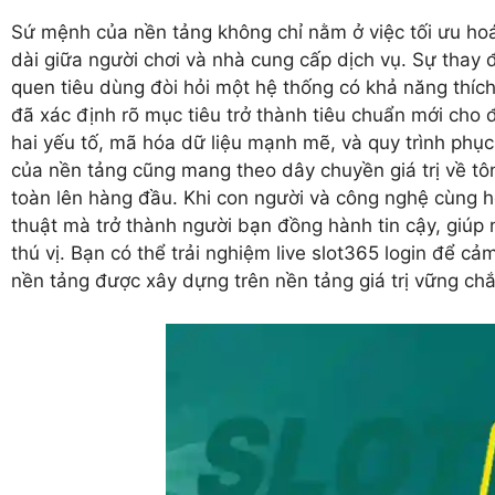
Sứ mệnh của nền tảng không chỉ nằm ở việc tối ưu hoá
dài giữa người chơi và nhà cung cấp dịch vụ. Sự thay đổ
quen tiêu dùng đòi hỏi một hệ thống có khả năng thíc
đã xác định rõ mục tiêu trở thành tiêu chuẩn mới cho
hai yếu tố, mã hóa dữ liệu mạnh mẽ, và quy trình ph
của nền tảng cũng mang theo dây chuyền giá trị về tô
toàn lên hàng đầu. Khi con người và công nghệ cùng h
thuật mà trở thành người bạn đồng hành tin cậy, giúp ng
thú vị. Bạn có thể trải nghiệm live slot365 login để 
nền tảng được xây dựng trên nền tảng giá trị vững chắ