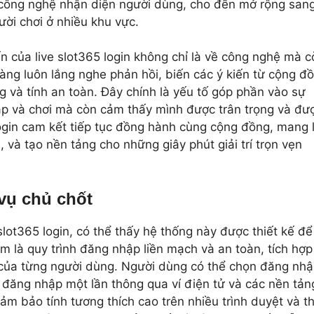
ợp công nghệ nhận diện người dùng, cho đến mở rộng san
ời chơi ở nhiều khu vực.
 của live slot365 login không chỉ là về công nghệ mà c
hàng luôn lắng nghe phản hồi, biến các ý kiến từ cộng đ
 và tính an toàn. Đây chính là yếu tố góp phần vào sự
p và chơi mà còn cảm thấy mình được trân trọng và đư
 login cam kết tiếp tục đồng hành cùng cộng đồng, mang l
 và tạo nền tảng cho những giây phút giải trí trọn vẹn
 vụ chủ chốt
lot365 login, có thể thấy hệ thống này được thiết kế để
m là quy trình đăng nhập liền mạch và an toàn, tích hợp
 của từng người dùng. Người dùng có thể chọn đăng nh
đăng nhập một lần thông qua ví điện tử và các nền tản
m bảo tính tương thích cao trên nhiều trình duyệt và th