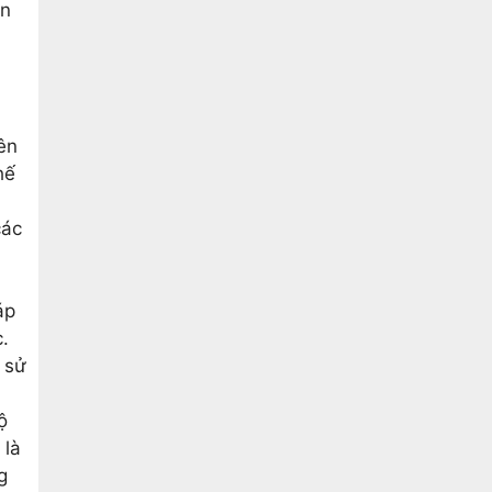
ân
ên
hế
các
áp
c.
 sử
ộ
 là
g