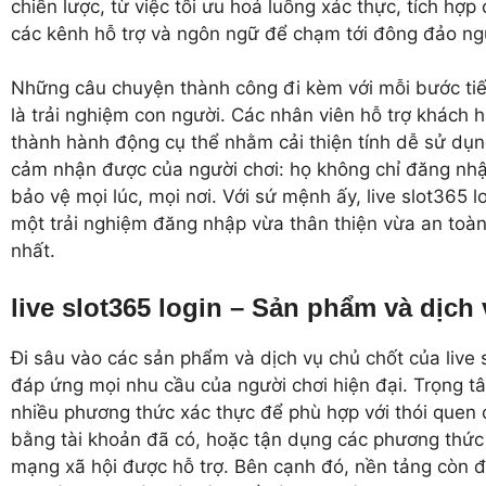
chiến lược, từ việc tối ưu hoá luồng xác thực, tích h
các kênh hỗ trợ và ngôn ngữ để chạm tới đông đảo ngư
Những câu chuyện thành công đi kèm với mỗi bước tiến
là trải nghiệm con người. Các nhân viên hỗ trợ khách 
thành hành động cụ thể nhằm cải thiện tính dễ sử dụng
cảm nhận được của người chơi: họ không chỉ đăng nhậ
bảo vệ mọi lúc, mọi nơi. Với sứ mệnh ấy, live slot365
một trải nghiệm đăng nhập vừa thân thiện vừa an toàn,
nhất.
live slot365 login – Sản phẩm và dịch
Đi sâu vào các sản phẩm và dịch vụ chủ chốt của live s
đáp ứng mọi nhu cầu của người chơi hiện đại. Trọng tâ
nhiều phương thức xác thực để phù hợp với thói quen
bằng tài khoản đã có, hoặc tận dụng các phương thức 
mạng xã hội được hỗ trợ. Bên cạnh đó, nền tảng còn đả