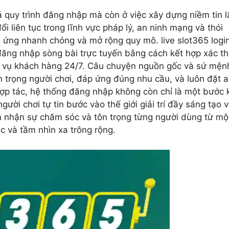
 quy trình đăng nhập mà còn ở việc xây dựng niềm tin l
i liên tục trong lĩnh vực pháp lý, an ninh mạng và thói
h ứng nhanh chóng và mở rộng quy mô. live slot365 logi
 đăng nhập sòng bài trực tuyến bằng cách kết hợp xác t
ục vụ khách hàng 24/7. Câu chuyện nguồn gốc và sứ mện
n trọng người chơi, đáp ứng đúng nhu cầu, và luôn đặt 
ợp tác, hệ thống đăng nhập không còn chỉ là một bước 
ười chơi tự tin bước vào thế giới giải trí đầy sáng tạo 
cảm nhận sự chăm sóc và tôn trọng từng người dùng từ mộ
c và tầm nhìn xa trông rộng.