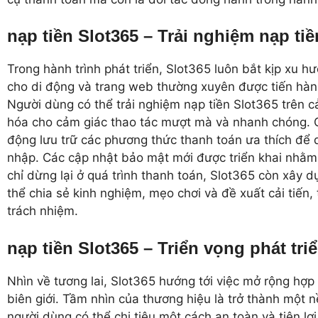
nạp tiền Slot365 – Trải nghiệm nạp tiền
Trong hành trình phát triển, Slot365 luôn bắt kịp xu 
cho di động và trang web thường xuyên được tiến hàn
Người dùng có thể trải nghiệm nạp tiền Slot365 trên cả
hóa cho cảm giác thao tác mượt mà và nhanh chóng. Cá
động lưu trữ các phương thức thanh toán ưa thích để q
nhập. Các cập nhật bảo mật mới được triển khai nhằm g
chỉ dừng lại ở quá trình thanh toán, Slot365 còn xây 
thể chia sẻ kinh nghiệm, mẹo chơi và đề xuất cải tiến,
trách nhiệm.
nạp tiền Slot365 – Triển vọng phát tri
Nhìn về tương lai, Slot365 hướng tới việc mở rộng hợ
biên giới. Tầm nhìn của thương hiệu là trở thành một nề
người dùng có thể chi tiêu một cách an toàn và tiện lợi