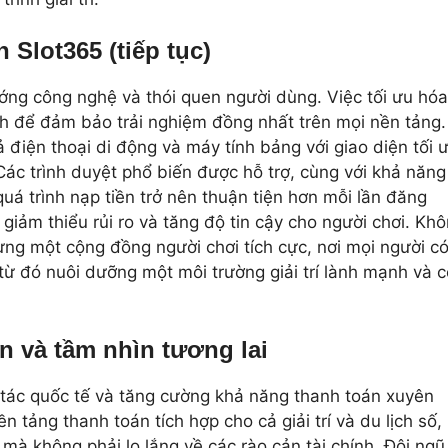
 Slot365 (tiếp tục)
hướng công nghệ và thói quen người dùng. Việc tối ưu hóa
h để đảm bảo trải nghiệm đồng nhất trên mọi nền tảng.
 điện thoại di động và máy tính bảng với giao diện tối 
c trình duyệt phổ biến được hỗ trợ, cùng với khả năng
uá trình nạp tiền trở nên thuận tiện hơn mỗi lần đăng
iảm thiểu rủi ro và tăng độ tin cậy cho người chơi. Kh
dựng một cộng đồng người chơi tích cực, nơi mọi người c
 từ đó nuôi dưỡng một môi trường giải trí lành mạnh và c
ển và tầm nhìn tương lai
p tác quốc tế và tăng cường khả năng thanh toán xuyên
n tảng thanh toán tích hợp cho cả giải trí và du lịch số, 
 mà không phải lo lắng về các rào cản tài chính. Đội ngũ