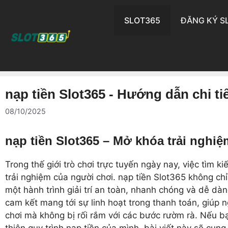
Chuyển
đến
SLOT365
ĐĂNG KÝ S
nội
dung
nạp tiền Slot365 - Hướng dẫn chi tiế
08/10/2025
nạp tiền Slot365 – Mở khóa trải nghiệm
Trong thế giới trò chơi trực tuyến ngày nay, việc tìm 
trải nghiệm của người chơi. nạp tiền Slot365 không ch
một hành trình giải trí an toàn, nhanh chóng và dễ dàn
cam kết mang tới sự linh hoạt trong thanh toán, giúp ng
chơi mà không bị rối rắm với các bước rườm rà. Nếu b