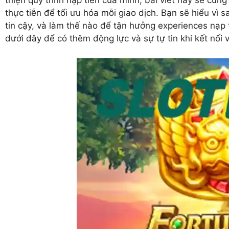
thiện quy trình nạp tiền của mình, bài viết này sẽ cu
thực tiễn để tối ưu hóa mỗi giao dịch. Bạn sẽ hiểu vì s
tin cậy, và làm thế nào để tận hưởng experiences nạp
dưới đây để có thêm động lực và sự tự tin khi kết nối vớ