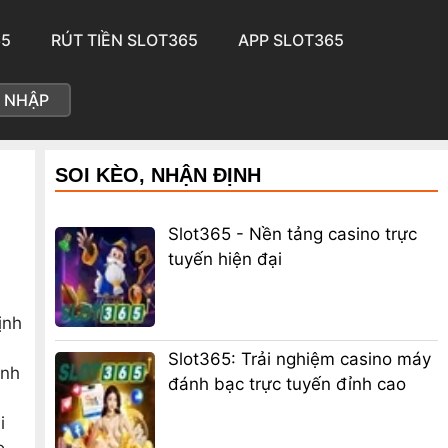
65
RÚT TIỀN SLOT365
APP SLOT365
 NHẬP
SOI KÈO, NHẬN ĐỊNH
Slot365 - Nền tảng casino trực
tuyến hiện đại
ịnh
Slot365: Trải nghiệm casino máy
inh
đánh bạc trực tuyến đỉnh cao
i