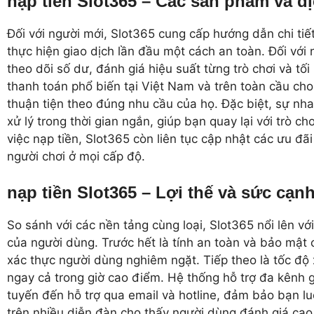
nạp tiền Slot365 – Các sản phẩm và dịc
Đối với người mới, Slot365 cung cấp hướng dẫn chi tiết
thực hiện giao dịch lần đầu một cách an toàn. Đối với 
theo dõi số dư, đánh giá hiệu suất từng trò chơi và t
thanh toán phổ biến tại Việt Nam và trên toàn cầu ch
thuận tiện theo đúng nhu cầu của họ. Đặc biệt, sự n
xử lý trong thời gian ngắn, giúp bạn quay lại với trò c
việc nạp tiền, Slot365 còn liên tục cập nhật các ưu đã
người chơi ở mọi cấp độ.
nạp tiền Slot365 – Lợi thế và sức cạnh
So sánh với các nền tảng cùng loại, Slot365 nổi lên với
của người dùng. Trước hết là tính an toàn và bảo mật 
xác thực người dùng nghiêm ngặt. Tiếp theo là tốc độ x
ngay cả trong giờ cao điểm. Hệ thống hỗ trợ đa kênh g
tuyến đến hỗ trợ qua email và hotline, đảm bảo bạn l
trên nhiều diễn đàn cho thấy người dùng đánh giá cao