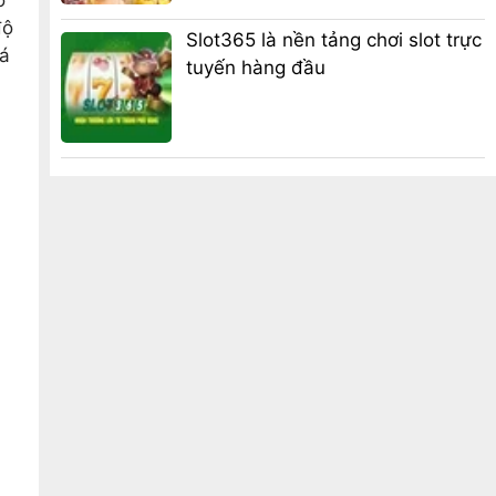
o
độ
Slot365 là nền tảng chơi slot trực
há
tuyến hàng đầu