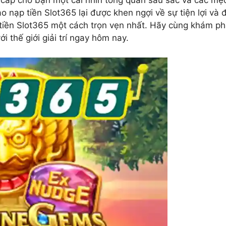
ng cấp cho bạn một cái nhìn tổng quan sâu sắc và các mẹ
ao nạp tiền Slot365 lại được khen ngợi về sự tiện lợi và 
 tiền Slot365 một cách trọn vẹn nhất. Hãy cùng khám p
i thế giới giải trí ngay hôm nay.