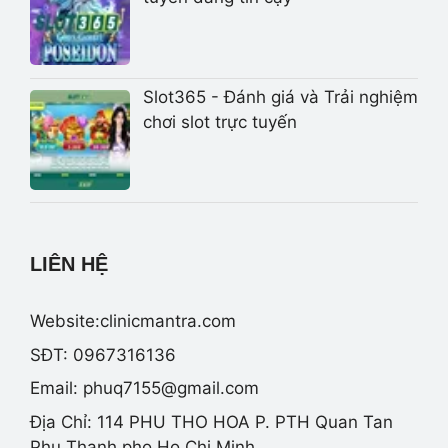
Slot365 - Đánh giá và Trải nghiệm
chơi slot trực tuyến
LIÊN HỆ
Website:clinicmantra.com
SĐT: 0967316136
Email:
phuq7155@gmail.com
Địa Chỉ: 114 PHU THO HOA P. PTH Quan Tan
Phu Thanh pho Ho Chi Minh