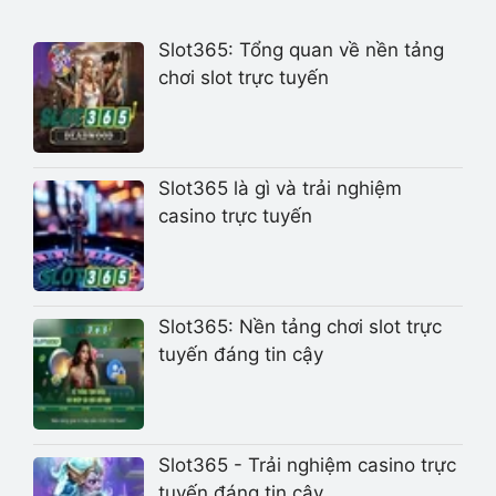
Slot365: Tổng quan về nền tảng
chơi slot trực tuyến
Slot365 là gì và trải nghiệm
casino trực tuyến
Slot365: Nền tảng chơi slot trực
tuyến đáng tin cậy
Slot365 - Trải nghiệm casino trực
tuyến đáng tin cậy