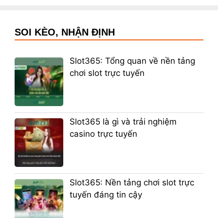
SOI KÈO, NHẬN ĐỊNH
Slot365: Tổng quan về nền tảng
chơi slot trực tuyến
Slot365 là gì và trải nghiệm
casino trực tuyến
Slot365: Nền tảng chơi slot trực
tuyến đáng tin cậy