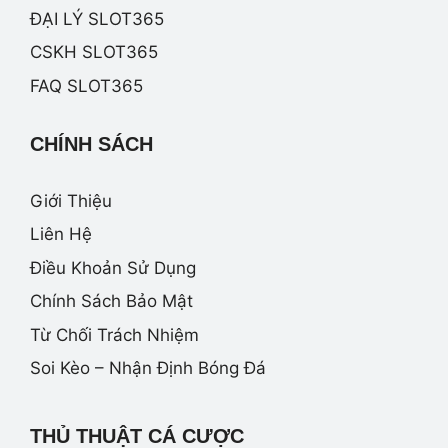
ĐẠI LÝ SLOT365
CSKH SLOT365
FAQ SLOT365
CHÍNH SÁCH
Giới Thiệu
Liên Hệ
Điều Khoản Sử Dụng
Chính Sách Bảo Mật
Từ Chối Trách Nhiệm
Soi Kèo – Nhận Định Bóng Đá
THỦ THUẬT CÁ CƯỢC