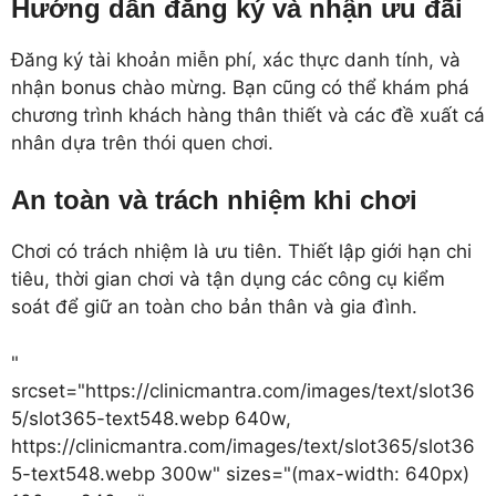
Hướng dẫn đăng ký và nhận ưu đãi
Đăng ký tài khoản miễn phí, xác thực danh tính, và
nhận bonus chào mừng. Bạn cũng có thể khám phá
chương trình khách hàng thân thiết và các đề xuất cá
nhân dựa trên thói quen chơi.
An toàn và trách nhiệm khi chơi
Chơi có trách nhiệm là ưu tiên. Thiết lập giới hạn chi
tiêu, thời gian chơi và tận dụng các công cụ kiểm
soát để giữ an toàn cho bản thân và gia đình.
"
srcset="https://clinicmantra.com/images/text/slot36
5/slot365-text548.webp 640w,
https://clinicmantra.com/images/text/slot365/slot36
5-text548.webp 300w" sizes="(max-width: 640px)