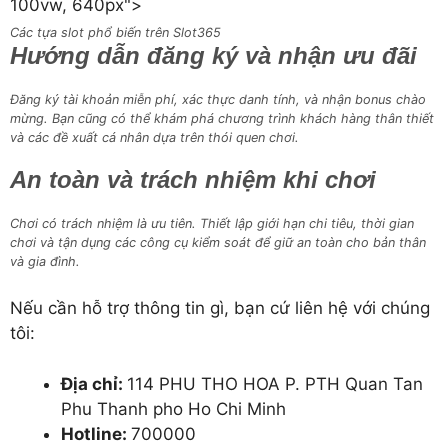
100vw, 640px">
Các tựa slot phổ biến trên Slot365
Hướng dẫn đăng ký và nhận ưu đãi
Đăng ký tài khoản miễn phí, xác thực danh tính, và nhận bonus chào
mừng. Bạn cũng có thể khám phá chương trình khách hàng thân thiết
và các đề xuất cá nhân dựa trên thói quen chơi.
An toàn và trách nhiệm khi chơi
Chơi có trách nhiệm là ưu tiên. Thiết lập giới hạn chi tiêu, thời gian
chơi và tận dụng các công cụ kiểm soát để giữ an toàn cho bản thân
và gia đình.
Nếu cần hỗ trợ thông tin gì, bạn cứ liên hệ với chúng
tôi:
Địa chỉ:
114 PHU THO HOA P. PTH Quan Tan
Phu Thanh pho Ho Chi Minh
Hotline:
700000