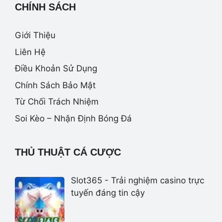
CHÍNH SÁCH
Giới Thiệu
Liên Hệ
Điều Khoản Sử Dụng
Chính Sách Bảo Mật
Từ Chối Trách Nhiệm
Soi Kèo – Nhận Định Bóng Đá
THỦ THUẬT CÁ CƯỢC
Slot365 - Trải nghiệm casino trực
tuyến đáng tin cậy