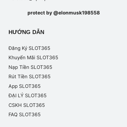
protect by @elonmusk198558
HƯỚNG DẪN
Đăng Ký SLOT365
Khuyến Mãi SLOT365
Nạp Tiền SLOT365
Rút Tiền SLOT365
App SLOT365
ĐẠI LÝ SLOT365
CSKH SLOT365
FAQ SLOT365