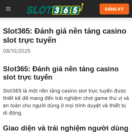
Chuyển
MENU
ĐĂNG KÝ
đến
nội
dung
Slot365: Đánh giá nền tảng casino
slot trực tuyến
08/10/2025
Slot365: Đánh giá nền tảng casino
slot trực tuyến
Slot365 là một nền tảng casino slot trực tuyến được
thiết kế để mang đến trải nghiệm chơi game thú vị và
an toàn cho người dùng ở mọi trình duyệt và thiết bị
di động.
Giao diện và trải nghiệm người dùng