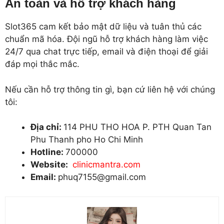
An toàn và hỗ trợ khách hàng
Slot365 cam kết bảo mật dữ liệu và tuân thủ các
chuẩn mã hóa. Đội ngũ hỗ trợ khách hàng làm việc
24/7 qua chat trực tiếp, email và điện thoại để giải
đáp mọi thắc mắc.
Nếu cần hỗ trợ thông tin gì, bạn cứ liên hệ với chúng
tôi:
Địa chỉ:
114 PHU THO HOA P. PTH Quan Tan
Phu Thanh pho Ho Chi Minh
Hotline:
700000
Website:
clinicmantra.com
Email:
phuq7155@gmail.com