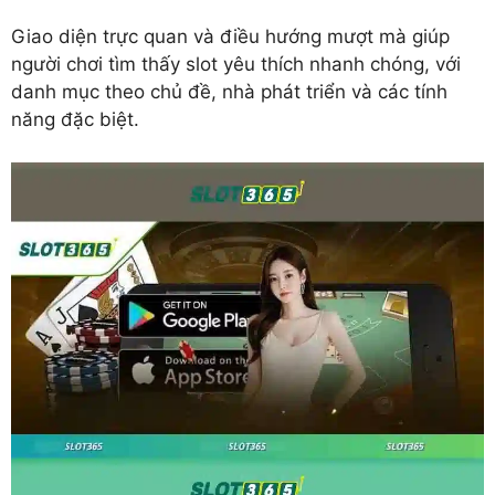
Giao diện trực quan và điều hướng mượt mà giúp
người chơi tìm thấy slot yêu thích nhanh chóng, với
danh mục theo chủ đề, nhà phát triển và các tính
năng đặc biệt.