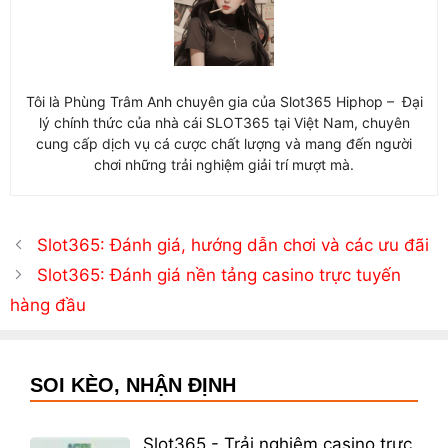
Tôi là Phùng Trâm Anh chuyên gia của Slot365 Hiphop – Đại
lý chính thức của nhà cái SLOT365 tại Việt Nam, chuyên
cung cấp dịch vụ cá cược chất lượng và mang đến người
chơi những trải nghiệm giải trí mượt mà.
Slot365: Đánh giá, hướng dẫn chơi và các ưu đãi
Slot365: Đánh giá nền tảng casino trực tuyến
hàng đầu
SOI KÈO, NHẬN ĐỊNH
Slot365 - Trải nghiệm casino trực