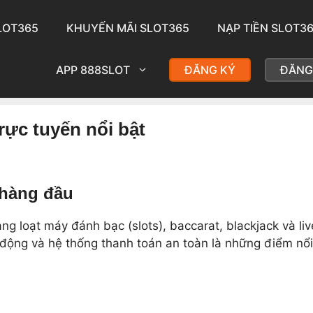
LOT365
KHUYẾN MÃI SLOT365
NẠP TIỀN SLOT3
APP 888SLOT
ĐĂNG KÝ
ĐĂNG
rực tuyến nổi bật
 hàng đầu
ng loạt máy đánh bạc (slots), baccarat, blackjack và liv
i động và hệ thống thanh toán an toàn là những điểm nổi