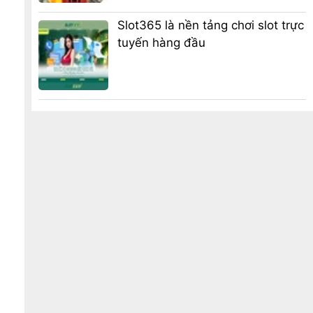
Slot365 là nền tảng chơi slot trực
tuyến hàng đầu