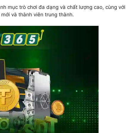
danh mục trò chơi đa dạng và chất lượng cao, cùng với
mới và thành viên trung thành.