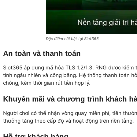
Đặc điểm nổi bật tại Slot365
An toàn và thanh toán
Slot365 áp dụng mã hóa TLS 1.2/1.3, RNG được kiểm t
tính ngẫu nhiên và công bằng. Hệ thống thanh toán h
chóng, kèm thời gian rút tiền hợp lý.
Khuyến mãi và chương trình khách hà
Người chơi có thể nhận vòng quay miễn phí, tiền thưởn
thưởng tăng theo cấp độ và hoạt động trên nền tảng.
Hỗ trợ khách hàng