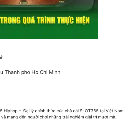
ôi:
u Thanh pho Ho Chi Minh
5 Hiphop – Đại lý chính thức của nhà cái SLOT365 tại Việt Nam,
và mang đến người chơi những trải nghiệm giải trí mượt mà.