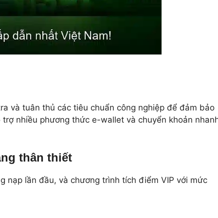
ra và tuân thủ các tiêu chuẩn công nghiệp để đảm bảo
ỗ trợ nhiều phương thức e-wallet và chuyển khoản nhan
ng thân thiết
g nạp lần đầu, và chương trình tích điểm VIP với mức