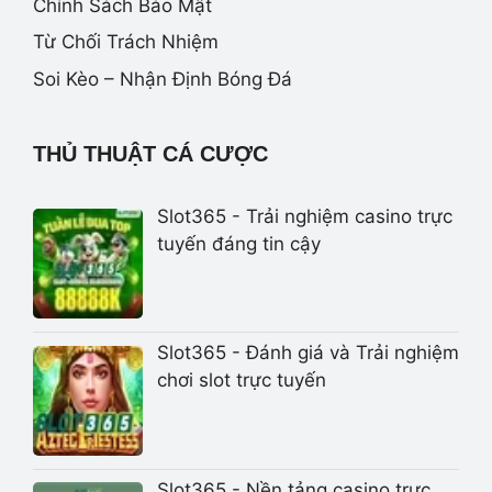
Chính Sách Bảo Mật
Từ Chối Trách Nhiệm
Soi Kèo – Nhận Định Bóng Đá
THỦ THUẬT CÁ CƯỢC
Slot365 - Trải nghiệm casino trực
tuyến đáng tin cậy
Slot365 - Đánh giá và Trải nghiệm
chơi slot trực tuyến
Slot365 - Nền tảng casino trực