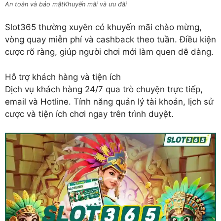
An toàn và bảo mật
Khuyến mãi và ưu đãi
Slot365 thường xuyên có khuyến mãi chào mừng,
vòng quay miễn phí và cashback theo tuần. Điều kiện
cược rõ ràng, giúp người chơi mới làm quen dễ dàng.
Hỗ trợ khách hàng và tiện ích
Dịch vụ khách hàng 24/7 qua trò chuyện trực tiếp,
email và Hotline. Tính năng quản lý tài khoản, lịch sử
cược và tiện ích chơi ngay trên trình duyệt.