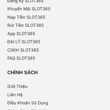
Đăng Ký SLOT365
Khuyến Mãi SLOT365
Nạp Tiền SLOT365
Rút Tiền SLOT365
App SLOT365
ĐẠI LÝ SLOT365
CSKH SLOT365
FAQ SLOT365
CHÍNH SÁCH
Giới Thiệu
Liên Hệ
Điều Khoản Sử Dụng