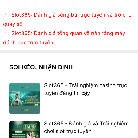
Slot365: Đánh giá sòng bài trực tuyến và trò chơi
quay số
Slot365: Đánh giá tổng quan về nền tảng máy
đánh bạc trực tuyến
SOI KÈO, NHẬN ĐỊNH
Slot365 - Trải nghiệm casino trực
tuyến đáng tin cậy
Slot365 - Đánh giá và Trải nghiệm
chơi slot trực tuyến