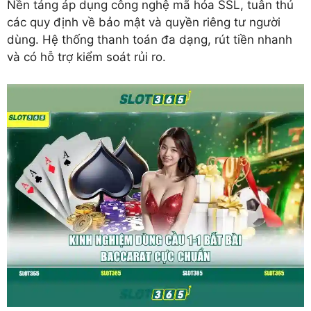
Nền tảng áp dụng công nghệ mã hóa SSL, tuân thủ
các quy định về bảo mật và quyền riêng tư người
dùng. Hệ thống thanh toán đa dạng, rút tiền nhanh
và có hỗ trợ kiểm soát rủi ro.