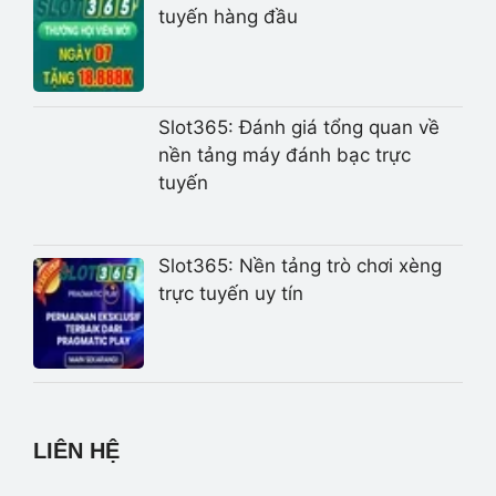
tuyến hàng đầu
Slot365: Đánh giá tổng quan về
nền tảng máy đánh bạc trực
tuyến
Slot365: Nền tảng trò chơi xèng
trực tuyến uy tín
LIÊN HỆ