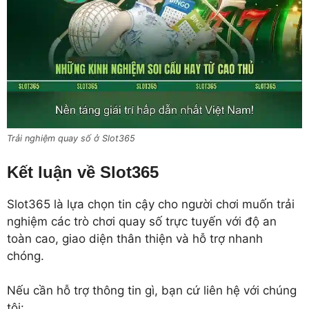
Trải nghiệm quay số ở Slot365
Kết luận về Slot365
Slot365 là lựa chọn tin cậy cho người chơi muốn trải
nghiệm các trò chơi quay số trực tuyến với độ an
toàn cao, giao diện thân thiện và hỗ trợ nhanh
chóng.
Nếu cần hỗ trợ thông tin gì, bạn cứ liên hệ với chúng
tôi: