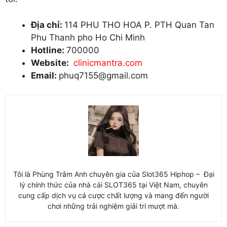
Địa chỉ:
114 PHU THO HOA P. PTH Quan Tan
Phu Thanh pho Ho Chi Minh
Hotline:
700000
Website:
clinicmantra.com
Email:
phuq7155@gmail.com
Tôi là Phùng Trâm Anh chuyên gia của Slot365 Hiphop – Đại
lý chính thức của nhà cái SLOT365 tại Việt Nam, chuyên
cung cấp dịch vụ cá cược chất lượng và mang đến người
chơi những trải nghiệm giải trí mượt mà.