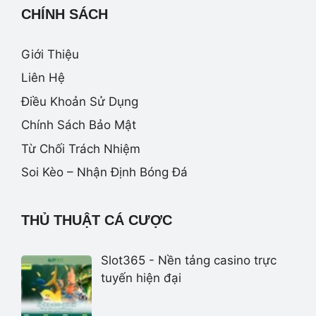
CHÍNH SÁCH
Giới Thiệu
Liên Hệ
Điều Khoản Sử Dụng
Chính Sách Bảo Mật
Từ Chối Trách Nhiệm
Soi Kèo – Nhận Định Bóng Đá
THỦ THUẬT CÁ CƯỢC
Slot365 - Nền tảng casino trực
tuyến hiện đại