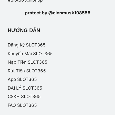
protect by @elonmusk198558
HƯỚNG DẪN
Đăng Ký SLOT365
Khuyến Mãi SLOT365
Nạp Tiền SLOT365
Rút Tiền SLOT365
App SLOT365
ĐẠI LÝ SLOT365
CSKH SLOT365
FAQ SLOT365