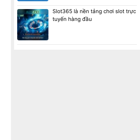
Slot365 là nền tảng chơi slot trực
tuyến hàng đầu