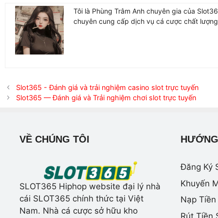
Tôi là Phùng Trâm Anh chuyên gia của Slot36
chuyên cung cấp dịch vụ cá cược chất lượng 
Slot365 - Đánh giá và trải nghiệm casino slot trực tuyến
Slot365 — Đánh giá và Trải nghiệm chơi slot trực tuyến
VỀ CHÚNG TÔI
HƯỚNG
Đăng Ký
Khuyến 
SLOT365 Hiphop website đại lý nhà
cái SLOT365 chính thức tại Việt
Nạp Tiền
Nam. Nhà cá cược sở hữu kho
Rút Tiền