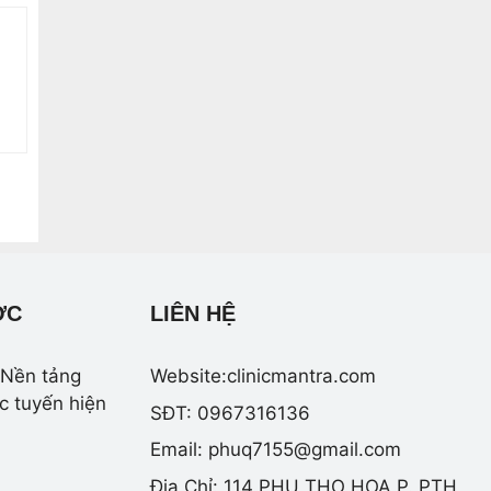
ỢC
LIÊN HỆ
 Nền tảng
Website:clinicmantra.com
c tuyến hiện
SĐT: 0967316136
Email:
phuq7155@gmail.com
Địa Chỉ: 114 PHU THO HOA P. PTH