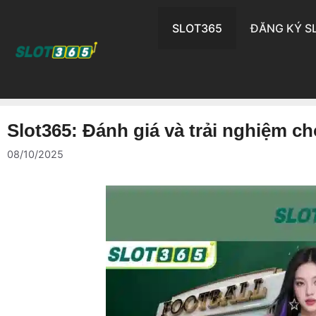
Chuyển
đến
SLOT365
ĐĂNG KÝ S
nội
dung
Slot365: Đánh giá và trải nghiệm chơ
08/10/2025