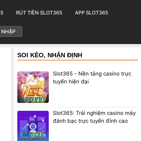
65
RÚT TIỀN SLOT365
APP SLOT365
 NHẬP
SOI KÈO, NHẬN ĐỊNH
Slot365 - Nền tảng casino trực
tuyến hiện đại
Slot365: Trải nghiệm casino máy
đánh bạc trực tuyến đỉnh cao