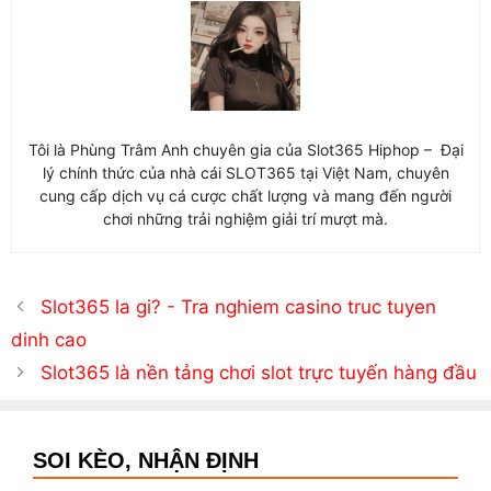
Tôi là Phùng Trâm Anh chuyên gia của Slot365 Hiphop – Đại
lý chính thức của nhà cái SLOT365 tại Việt Nam, chuyên
cung cấp dịch vụ cá cược chất lượng và mang đến người
chơi những trải nghiệm giải trí mượt mà.
Slot365 la gi? - Tra nghiem casino truc tuyen
dinh cao
Slot365 là nền tảng chơi slot trực tuyến hàng đầu
SOI KÈO, NHẬN ĐỊNH