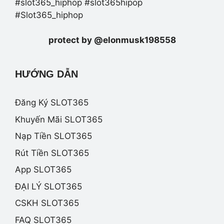
#slot365_hiphop #slot365hipop
#Slot365_hiphop
protect by @elonmusk198558
HƯỚNG DẪN
Đăng Ký SLOT365
Khuyến Mãi SLOT365
Nạp Tiền SLOT365
Rút Tiền SLOT365
App SLOT365
ĐẠI LÝ SLOT365
CSKH SLOT365
FAQ SLOT365