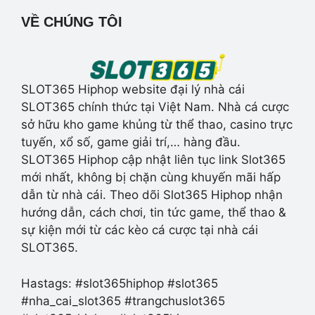
VỀ CHÚNG TÔI
SLOT365 Hiphop website đại lý nhà cái
SLOT365 chính thức tại Việt Nam. Nhà cá cược
sở hữu kho game khủng từ thể thao, casino trực
tuyến, xổ số, game giải trí,… hàng đầu.
SLOT365 Hiphop cập nhật liên tục link Slot365
mới nhất, không bị chặn cùng khuyến mãi hấp
dẫn từ nhà cái. Theo dõi Slot365 Hiphop nhận
hướng dẫn, cách chơi, tin tức game, thể thao &
sự kiện mới từ các kèo cá cược tại nhà cái
SLOT365.
Hastags: #slot365hiphop #slot365
#nha_cai_slot365 #trangchuslot365