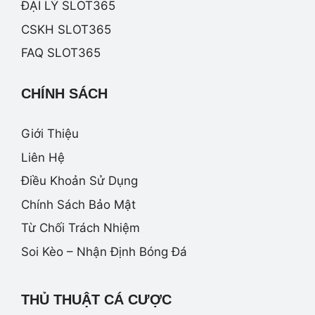
ĐẠI LÝ SLOT365
CSKH SLOT365
FAQ SLOT365
CHÍNH SÁCH
Giới Thiệu
Liên Hệ
Điều Khoản Sử Dụng
Chính Sách Bảo Mật
Từ Chối Trách Nhiệm
Soi Kèo – Nhận Định Bóng Đá
THỦ THUẬT CÁ CƯỢC