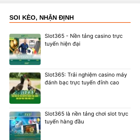
SOI KÈO, NHẬN ĐỊNH
Slot365 - Nền tảng casino trực
tuyến hiện đại
Slot365: Trải nghiệm casino máy
đánh bạc trực tuyến đỉnh cao
Slot365 là nền tảng chơi slot trực
tuyến hàng đầu