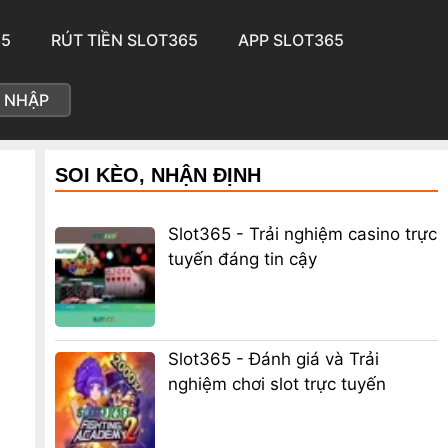
65
RÚT TIỀN SLOT365
APP SLOT365
 NHẬP
SOI KÈO, NHẬN ĐỊNH
Slot365 - Trải nghiệm casino trực
tuyến đáng tin cậy
Slot365 - Đánh giá và Trải
nghiệm chơi slot trực tuyến