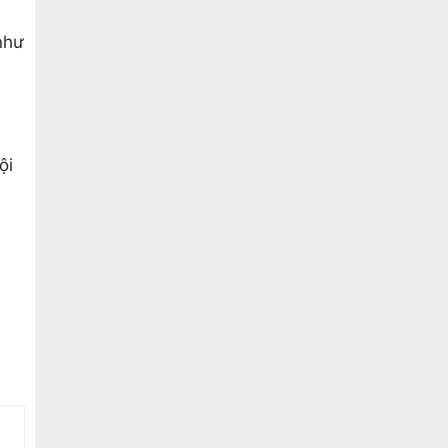
như
ội