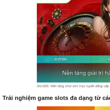
Slot365: Nền tảng chơi slot trực tuyến đẳng cấp
Trải nghiệm game slots đa dạng từ cá