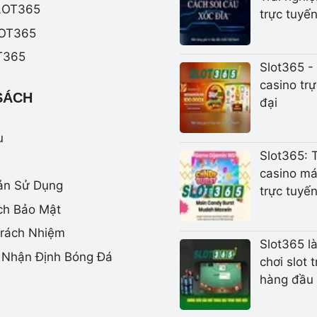
LOT365
trực tuyế
OT365
T365
Slot365 -
casino trự
SÁCH
đại
u
Slot365: 
casino m
ản Sử Dụng
trực tuyế
ch Bảo Mật
Trách Nhiệm
Slot365 l
– Nhận Định Bóng Đá
chơi slot 
hàng đầu