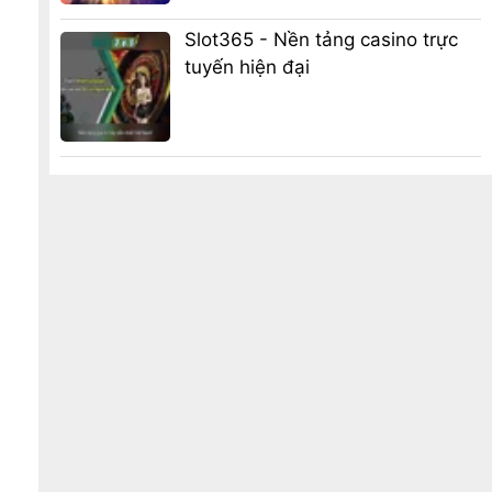
Slot365 - Nền tảng casino trực
tuyến hiện đại