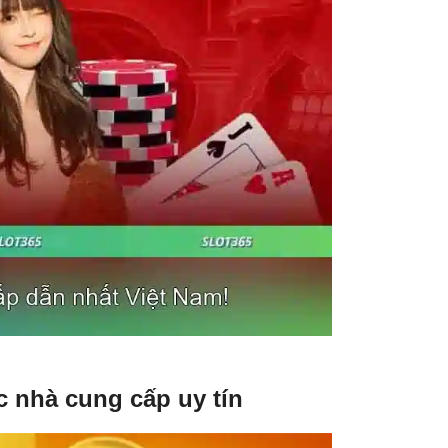
c nhà cung cấp uy tín