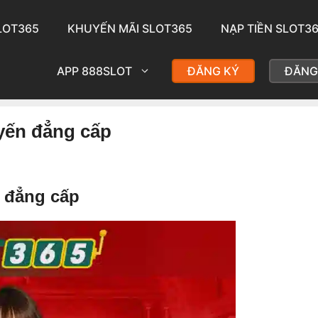
LOT365
KHUYẾN MÃI SLOT365
NẠP TIỀN SLOT3
APP 888SLOT
ĐĂNG KÝ
ĐĂNG
uyến đẳng cấp
n đẳng cấp