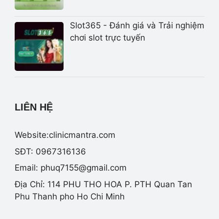
Slot365 - Đánh giá và Trải nghiệm
chơi slot trực tuyến
LIÊN HỆ
Website:clinicmantra.com
SĐT: 0967316136
Email:
phuq7155@gmail.com
Địa Chỉ: 114 PHU THO HOA P. PTH Quan Tan
Phu Thanh pho Ho Chi Minh