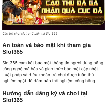
Các trò chơi slot phổ biến tại Slot365
An toàn và bảo mật khi tham gia
Slot365
Slot365 cam kết bảo mật thông tin người dùng bằng
công nghệ mã hóa và giao thức bảo mật cập nhật.
Luật pháp và điều khoản trò chơi được tuân thủ
nghiêm ngặt để đảm bảo trải nghiệm công bằng.
Hướng dẫn đăng ký và chơi tại
Slot365