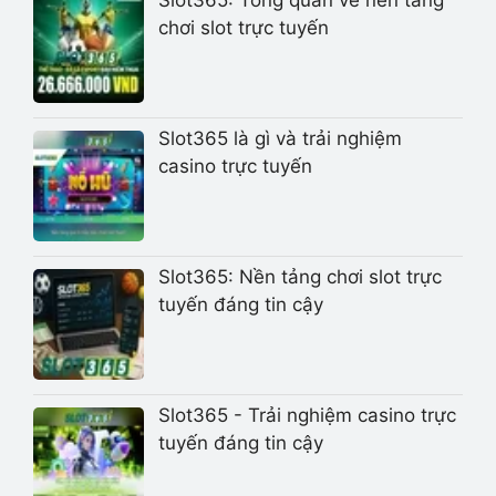
Slot365: Tổng quan về nền tảng
chơi slot trực tuyến
Slot365 là gì và trải nghiệm
casino trực tuyến
Slot365: Nền tảng chơi slot trực
tuyến đáng tin cậy
Slot365 - Trải nghiệm casino trực
tuyến đáng tin cậy