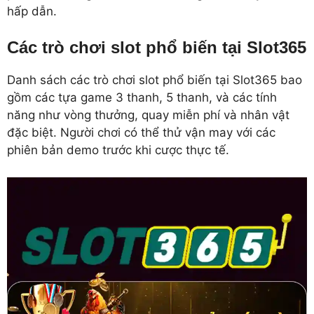
hấp dẫn.
Các trò chơi slot phổ biến tại Slot365
Danh sách các trò chơi slot phổ biến tại Slot365 bao
gồm các tựa game 3 thanh, 5 thanh, và các tính
năng như vòng thưởng, quay miễn phí và nhân vật
đặc biệt. Người chơi có thể thử vận may với các
phiên bản demo trước khi cược thực tế.