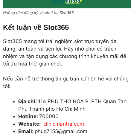
Hướng dẫn đăng ký và chơi tại Slot365
Kết luận về Slot365
Slot365 mang tới trải nghiệm slot trực tuyến đa
dạng, an toàn và tiện lợi. Hãy nhớ chơi có trách
nhiệm và tận dụng các chương trình khuyến mãi để
tối ưu hóa thời gian chơi.
Nếu cần hỗ trợ thông tin gì, bạn cứ liên hệ với chúng
tôi:
Địa chỉ:
114 PHU THO HOA P. PTH Quan Tan
Phu Thanh pho Ho Chi Minh
Hotline:
700000
Website:
clinicmantra.com
Email:
phuq7155@gmail.com