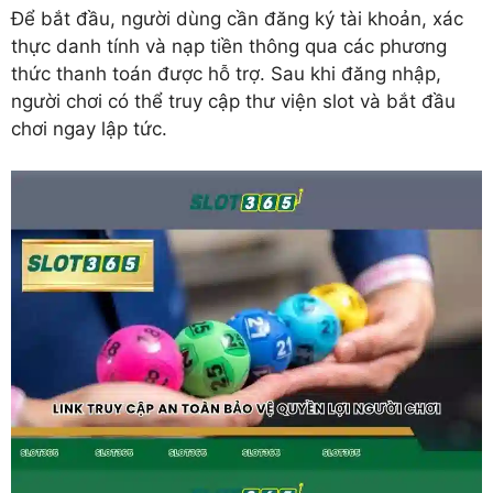
Để bắt đầu, người dùng cần đăng ký tài khoản, xác
thực danh tính và nạp tiền thông qua các phương
thức thanh toán được hỗ trợ. Sau khi đăng nhập,
người chơi có thể truy cập thư viện slot và bắt đầu
chơi ngay lập tức.