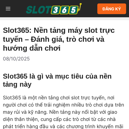
Chuyển
MENU
ĐĂNG KÝ
đến
nội
dung
Slot365: Nền tảng máy slot trực
tuyến – Đánh giá, trò chơi và
hướng dẫn chơi
08/10/2025
Slot365 là gì và mục tiêu của nền
tảng này
Slot365 là một nền tảng chơi slot trực tuyến, nơi
người chơi có thể trải nghiệm nhiều trò chơi dựa trên
may rủi và kỹ năng. Nền tảng này nổi bật với giao
diện thân thiện, cung cấp các trò chơi từ các nhà
phát triển hàng đầu và các chương trình khuyến mãi