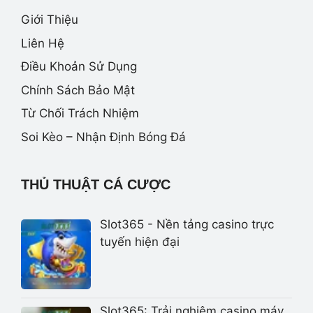
Giới Thiệu
Liên Hệ
Điều Khoản Sử Dụng
Chính Sách Bảo Mật
Từ Chối Trách Nhiệm
Soi Kèo – Nhận Định Bóng Đá
THỦ THUẬT CÁ CƯỢC
Slot365 - Nền tảng casino trực
tuyến hiện đại
Slot365: Trải nghiệm casino máy