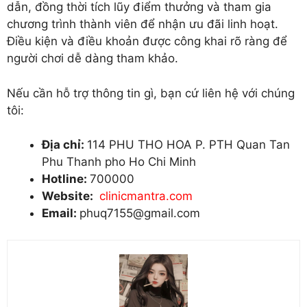
dẫn, đồng thời tích lũy điểm thưởng và tham gia
chương trình thành viên để nhận ưu đãi linh hoạt.
Điều kiện và điều khoản được công khai rõ ràng để
người chơi dễ dàng tham khảo.
Nếu cần hỗ trợ thông tin gì, bạn cứ liên hệ với chúng
tôi:
Địa chỉ:
114 PHU THO HOA P. PTH Quan Tan
Phu Thanh pho Ho Chi Minh
Hotline:
700000
Website:
clinicmantra.com
Email:
phuq7155@gmail.com