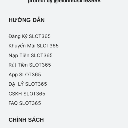
protect by @elonmusk198558
HƯỚNG DẪN
Đăng Ký SLOT365
Khuyến Mãi SLOT365
Nạp Tiền SLOT365
Rút Tiền SLOT365
App SLOT365
ĐẠI LÝ SLOT365
CSKH SLOT365
FAQ SLOT365
CHÍNH SÁCH