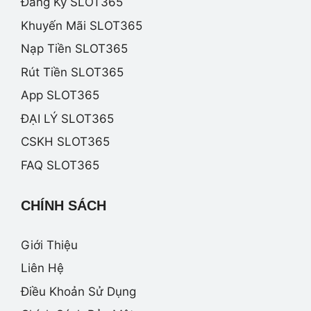
Đăng Ký SLOT365
Khuyến Mãi SLOT365
Nạp Tiền SLOT365
Rút Tiền SLOT365
App SLOT365
ĐẠI LÝ SLOT365
CSKH SLOT365
FAQ SLOT365
CHÍNH SÁCH
Giới Thiệu
Liên Hệ
Điều Khoản Sử Dụng