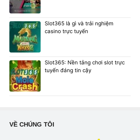
Slot365 là gì và trải nghiệm
casino trực tuyến
Slot365: Nền tảng chơi slot trực
tuyến đáng tin cậy
VỀ CHÚNG TÔI