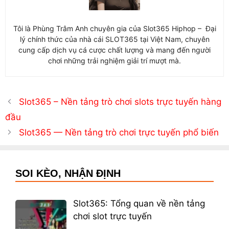
Tôi là Phùng Trâm Anh chuyên gia của Slot365 Hiphop – Đại
lý chính thức của nhà cái SLOT365 tại Việt Nam, chuyên
cung cấp dịch vụ cá cược chất lượng và mang đến người
chơi những trải nghiệm giải trí mượt mà.
Slot365 – Nền tảng trò chơi slots trực tuyến hàng
đầu
Slot365 — Nền tảng trò chơi trực tuyến phổ biến
SOI KÈO, NHẬN ĐỊNH
Slot365: Tổng quan về nền tảng
chơi slot trực tuyến