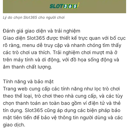
Lý do chọn Slot365 cho người chơi
Đánh giá giao diện và trải nghiệm
Giao diện Slot365 được thiết kế trực quan với bố cục
rõ ràng, menu dễ truy cập và nhanh chóng tìm thấy
các trò chơi ưa thích. Trải nghiệm chơi mượt mà ở
trên máy tính và di động, với đồ họa sống động và
âm thanh chất lượng.
Tính năng và bảo mật
Trang web cung cấp các tính năng như lọc trò chơi
theo thể loại, trò chơi theo nhà cung cấp, và các tùy
chọn thanh toán an toàn bao gồm ví điện tử và thẻ
tín dụng. Slot365 cũng áp dụng các biện pháp bảo
mật tiên tiến để bảo vệ thông tin người dùng và các
giao dịch.