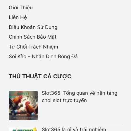
Giới Thiệu
Liên Hệ
Điều Khoản Sử Dụng
Chính Sách Bảo Mật
Từ Chối Trách Nhiệm
Soi Kèo – Nhận Định Bóng Đá
THỦ THUẬT CÁ CƯỢC
Slot365: Tổng quan về nền tảng
chơi slot trực tuyến
Slot365 là gì và trải nghiệm