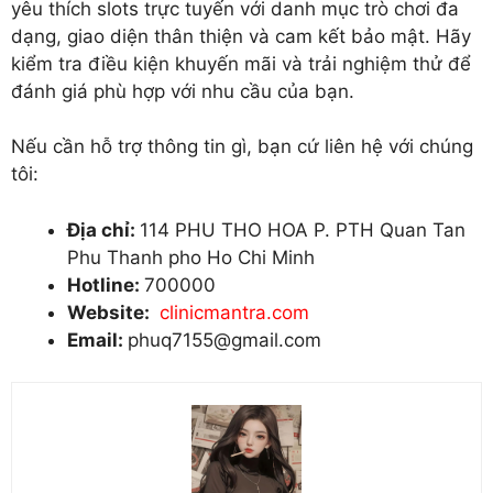
yêu thích slots trực tuyến với danh mục trò chơi đa
dạng, giao diện thân thiện và cam kết bảo mật. Hãy
kiểm tra điều kiện khuyến mãi và trải nghiệm thử để
đánh giá phù hợp với nhu cầu của bạn.
Nếu cần hỗ trợ thông tin gì, bạn cứ liên hệ với chúng
tôi:
Địa chỉ:
114 PHU THO HOA P. PTH Quan Tan
Phu Thanh pho Ho Chi Minh
Hotline:
700000
Website:
clinicmantra.com
Email:
phuq7155@gmail.com