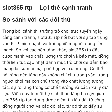
slot365 rtp – Lợi thế cạnh tranh
So sánh với các đối thủ
Trong bối cảnh thị trường trò chơi trực tuyến ngày
càng cạnh tranh, slot365 rtp nổi bật với sự tập trung
vào RTP minh bạch và trải nghiệm người dùng liền
mạch. So với các nền tảng khác, slot365 rtp đặt
cược mạnh vào chất lượng trò chơi và bảo mật, đồng
thời liên tục cập nhật danh mục trò chơi để đảm bảo
mang lại sự mới mạ, phù hợp với xu hướng. Có thể
nói rằng nền tảng này không chỉ chú trọng vào lượng
người chơi mà còn chú trọng vào chất lượng tương
tác, sự rõ ràng trong cơ chế thưởng và cách xử lý dữ
liệu. Việc duy trì một hệ sinh thái đáng tin cậy giúp
slot365 rtp tạo dựng được niềm tin lâu dài từ cộng
đồng người chơi và các đối tác, từ đó thúc đẩy sự