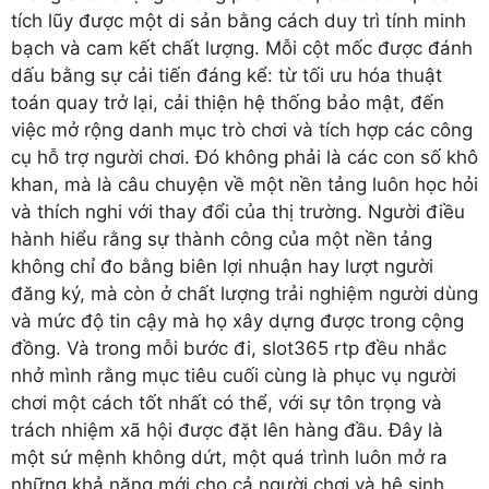
tích lũy được một di sản bằng cách duy trì tính minh
bạch và cam kết chất lượng. Mỗi cột mốc được đánh
dấu bằng sự cải tiến đáng kể: từ tối ưu hóa thuật
toán quay trở lại, cải thiện hệ thống bảo mật, đến
việc mở rộng danh mục trò chơi và tích hợp các công
cụ hỗ trợ người chơi. Đó không phải là các con số khô
khan, mà là câu chuyện về một nền tảng luôn học hỏi
và thích nghi với thay đổi của thị trường. Người điều
hành hiểu rằng sự thành công của một nền tảng
không chỉ đo bằng biên lợi nhuận hay lượt người
đăng ký, mà còn ở chất lượng trải nghiệm người dùng
và mức độ tin cậy mà họ xây dựng được trong cộng
đồng. Và trong mỗi bước đi, slot365 rtp đều nhắc
nhở mình rằng mục tiêu cuối cùng là phục vụ người
chơi một cách tốt nhất có thể, với sự tôn trọng và
trách nhiệm xã hội được đặt lên hàng đầu. Đây là
một sứ mệnh không dứt, một quá trình luôn mở ra
những khả năng mới cho cả người chơi và hệ sinh