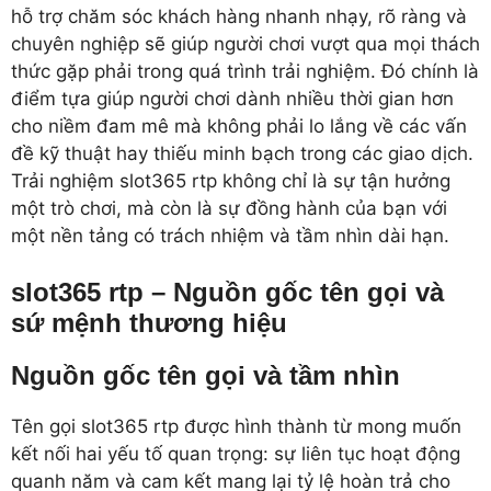
hỗ trợ chăm sóc khách hàng nhanh nhạy, rõ ràng và
chuyên nghiệp sẽ giúp người chơi vượt qua mọi thách
thức gặp phải trong quá trình trải nghiệm. Đó chính là
điểm tựa giúp người chơi dành nhiều thời gian hơn
cho niềm đam mê mà không phải lo lắng về các vấn
đề kỹ thuật hay thiếu minh bạch trong các giao dịch.
Trải nghiệm slot365 rtp không chỉ là sự tận hưởng
một trò chơi, mà còn là sự đồng hành của bạn với
một nền tảng có trách nhiệm và tầm nhìn dài hạn.
slot365 rtp – Nguồn gốc tên gọi và
sứ mệnh thương hiệu
Nguồn gốc tên gọi và tầm nhìn
Tên gọi slot365 rtp được hình thành từ mong muốn
kết nối hai yếu tố quan trọng: sự liên tục hoạt động
quanh năm và cam kết mang lại tỷ lệ hoàn trả cho