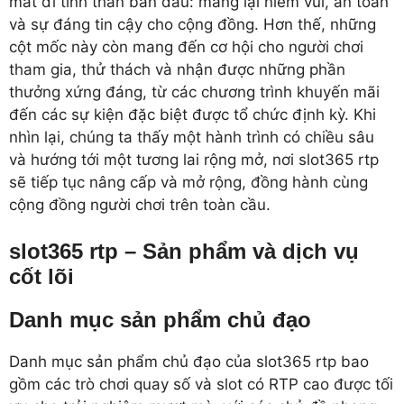
mất đi tinh thần ban đầu: mang lại niềm vui, an toàn
và sự đáng tin cậy cho cộng đồng. Hơn thế, những
cột mốc này còn mang đến cơ hội cho người chơi
tham gia, thử thách và nhận được những phần
thưởng xứng đáng, từ các chương trình khuyến mãi
đến các sự kiện đặc biệt được tổ chức định kỳ. Khi
nhìn lại, chúng ta thấy một hành trình có chiều sâu
và hướng tới một tương lai rộng mở, nơi slot365 rtp
sẽ tiếp tục nâng cấp và mở rộng, đồng hành cùng
cộng đồng người chơi trên toàn cầu.
slot365 rtp – Sản phẩm và dịch vụ
cốt lõi
Danh mục sản phẩm chủ đạo
Danh mục sản phẩm chủ đạo của slot365 rtp bao
gồm các trò chơi quay số và slot có RTP cao được tối