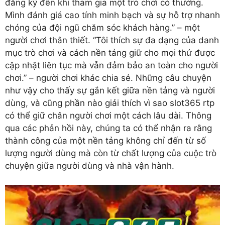
đăng ký đến khi tham gia một trò chơi có thưởng.
Mình đánh giá cao tính minh bạch và sự hỗ trợ nhanh
chóng của đội ngũ chăm sóc khách hàng.” – một
người chơi thân thiết. “Tôi thích sự đa dạng của danh
mục trò chơi và cách nền tảng giữ cho mọi thứ được
cập nhật liên tục mà vẫn đảm bảo an toàn cho người
chơi.” – người chơi khác chia sẻ. Những câu chuyện
như vậy cho thấy sự gắn kết giữa nền tảng và người
dùng, và cũng phần nào giải thích vì sao slot365 rtp
có thể giữ chân người chơi một cách lâu dài. Thông
qua các phản hồi này, chúng ta có thể nhận ra rằng
thành công của một nền tảng không chỉ đến từ số
lượng người dùng mà còn từ chất lượng của cuộc trò
chuyện giữa người dùng và nhà vận hành.