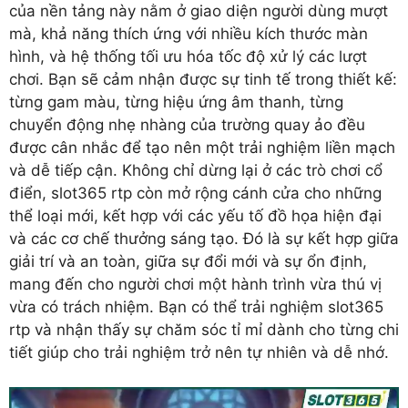
của nền tảng này nằm ở giao diện người dùng mượt
mà, khả năng thích ứng với nhiều kích thước màn
hình, và hệ thống tối ưu hóa tốc độ xử lý các lượt
chơi. Bạn sẽ cảm nhận được sự tinh tế trong thiết kế:
từng gam màu, từng hiệu ứng âm thanh, từng
chuyển động nhẹ nhàng của trường quay ảo đều
được cân nhắc để tạo nên một trải nghiệm liền mạch
và dễ tiếp cận. Không chỉ dừng lại ở các trò chơi cổ
điển, slot365 rtp còn mở rộng cánh cửa cho những
thể loại mới, kết hợp với các yếu tố đồ họa hiện đại
và các cơ chế thưởng sáng tạo. Đó là sự kết hợp giữa
giải trí và an toàn, giữa sự đổi mới và sự ổn định,
mang đến cho người chơi một hành trình vừa thú vị
vừa có trách nhiệm. Bạn có thể trải nghiệm slot365
rtp và nhận thấy sự chăm sóc tỉ mỉ dành cho từng chi
tiết giúp cho trải nghiệm trở nên tự nhiên và dễ nhớ.