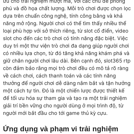
ưu cho trải nghiệm mượt mà, với các chủ đề phong
phú và đồ họa chất lượng. Mỗi trò chơi được chọn lọc
dựa trên chuẩn công nghệ, tính công bằng và khả
năng mở rộng. Người chơi có thể tìm thấy nhiều thể
loại phù hợp với sở thích riêng, từ slot cổ điển, video
slot cho đến các trò chơi có tính năng đặc biệt. Việc
duy trì một thư viện trò chơi đa dạng giúp người chơi
có nhiều lựa chọn, từ đó tăng khả năng khám phá và
giữ chân người chơi lâu dài. Bên cạnh đó, slot365 rtp
còn đảm bảo rằng mọi trò chơi đều có mô tả rõ ràng
về cách chơi, cách thanh toán và các tính năng
thưởng để người chơi dễ dàng nắm bắt và tận hưởng
một cách tự tin. Đó là một chiến lược được thiết kế
để tối ưu hóa sự tham gia và tạo ra một trải nghiệm
giải trí bền vững cho người dùng ở mọi trình độ, từ
người mới bắt đầu cho tới game thủ kỳ cựu.
Ứng dụng và phạm vi trải nghiệm