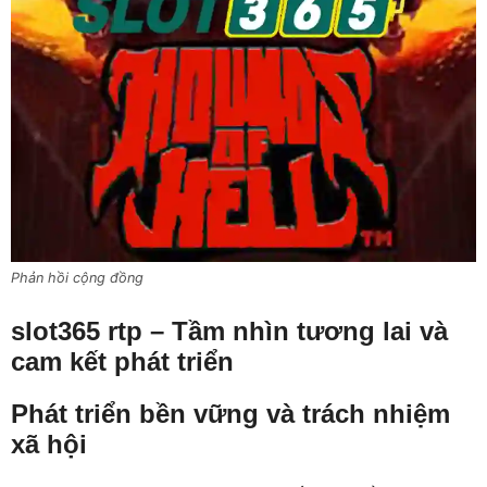
Phản hồi cộng đồng
slot365 rtp – Tầm nhìn tương lai và
cam kết phát triển
Phát triển bền vững và trách nhiệm
xã hội