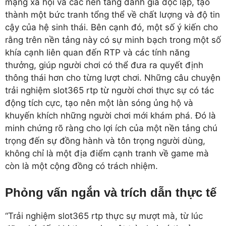
mạng xã hội và các nền tảng đánh giá độc lập, tạo
thành một bức tranh tổng thể về chất lượng và độ tin
cậy của hệ sinh thái. Bên cạnh đó, một số ý kiến cho
rằng trên nền tảng này có sự minh bạch trong một số
khía cạnh liên quan đến RTP và các tính năng
thưởng, giúp người chơi có thể đưa ra quyết định
thông thái hơn cho từng lượt chơi. Những câu chuyện
trải nghiệm slot365 rtp từ người chơi thực sự có tác
động tích cực, tạo nên một làn sóng ủng hộ và
khuyến khích những người chơi mới khám phá. Đó là
minh chứng rõ ràng cho lợi ích của một nền tảng chú
trọng đến sự đồng hành và tôn trọng người dùng,
không chỉ là một địa điểm cạnh tranh về game mà
còn là một cộng đồng có trách nhiệm.
Phỏng vấn ngắn và trích dẫn thực tế
“Trải nghiệm slot365 rtp thực sự mượt mà, từ lúc