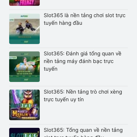
Slot365 là nền tảng chơi slot trực
tuyến hàng đầu
Slot365: Đánh giá tổng quan về
nền tảng máy đánh bạc trực
tuyến
Slot365: Nền tảng trò chơi xèng
trực tuyến uy tín
Slot365: Tổng quan về nền tảng