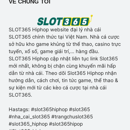
VỀ CHÚNG TÔI
SLOT365 Hiphop website đại lý nhà cái
SLOT365 chính thức tại Việt Nam. Nhà cá cược
sở hữu kho game khủng từ thể thao, casino trực
tuyến, xổ số, game giải trí,… hàng đầu.
SLOT365 Hiphop cập nhật liên tục link Slot365
mới nhất, không bị chặn cùng khuyến mãi hấp
dẫn từ nhà cái. Theo dõi Slot365 Hiphop nhận
hướng dẫn, cách chơi, tin tức game, thể thao &
sự kiện mới từ các kèo cá cược tại nhà cái
SLOT365.
Hastags: #slot365hiphop #slot365
#nha_cai_slot365 #trangchuslot365
#slot365_hiphop #slot365hipop