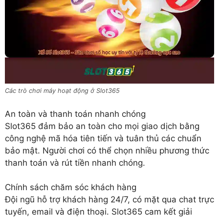
Các trò chơi máy hoạt động ở Slot365
An toàn và thanh toán nhanh chóng
Slot365 đảm bảo an toàn cho mọi giao dịch bằng
công nghệ mã hóa tiên tiến và tuân thủ các chuẩn
bảo mật. Người chơi có thể chọn nhiều phương thức
thanh toán và rút tiền nhanh chóng.
Chính sách chăm sóc khách hàng
Đội ngũ hỗ trợ khách hàng 24/7, có mặt qua chat trực
tuyến, email và điện thoại. Slot365 cam kết giải