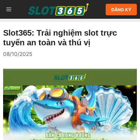
Chuyển
MENU
ĐĂNG KÝ
đến
nội
dung
Slot365: Trải nghiệm slot trực
tuyến an toàn và thú vị
08/10/2025