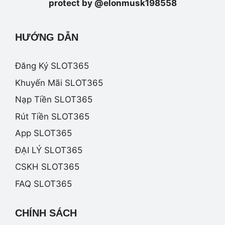
protect by @elonmusk198558
HƯỚNG DẪN
Đăng Ký SLOT365
Khuyến Mãi SLOT365
Nạp Tiền SLOT365
Rút Tiền SLOT365
App SLOT365
ĐẠI LÝ SLOT365
CSKH SLOT365
FAQ SLOT365
CHÍNH SÁCH