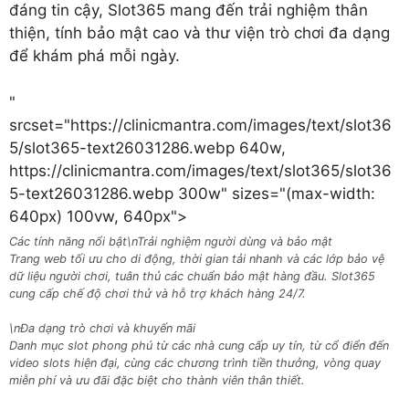
đáng tin cậy, Slot365 mang đến trải nghiệm thân
thiện, tính bảo mật cao và thư viện trò chơi đa dạng
để khám phá mỗi ngày.
"
srcset="https://clinicmantra.com/images/text/slot36
5/slot365-text26031286.webp 640w,
https://clinicmantra.com/images/text/slot365/slot36
5-text26031286.webp 300w" sizes="(max-width:
640px) 100vw, 640px">
Các tính năng nổi bật\n
Trải nghiệm người dùng và bảo mật
Trang web tối ưu cho di động, thời gian tải nhanh và các lớp bảo vệ
dữ liệu người chơi, tuân thủ các chuẩn bảo mật hàng đầu. Slot365
cung cấp chế độ chơi thử và hỗ trợ khách hàng 24/7.
\n
Đa dạng trò chơi và khuyến mãi
Danh mục slot phong phú từ các nhà cung cấp uy tín, từ cổ điển đến
video slots hiện đại, cùng các chương trình tiền thưởng, vòng quay
miễn phí và ưu đãi đặc biệt cho thành viên thân thiết.