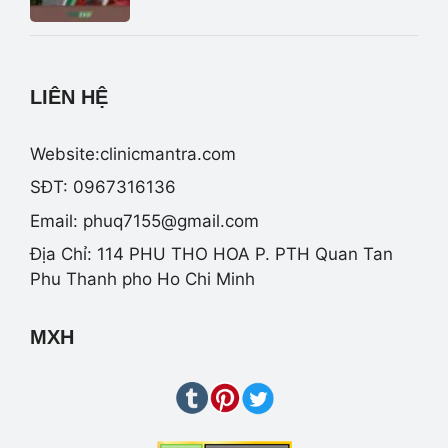
LIÊN HỆ
Website:clinicmantra.com
SĐT: 0967316136
Email:
phuq7155@gmail.com
Địa Chỉ: 114 PHU THO HOA P. PTH Quan Tan
Phu Thanh pho Ho Chi Minh
MXH