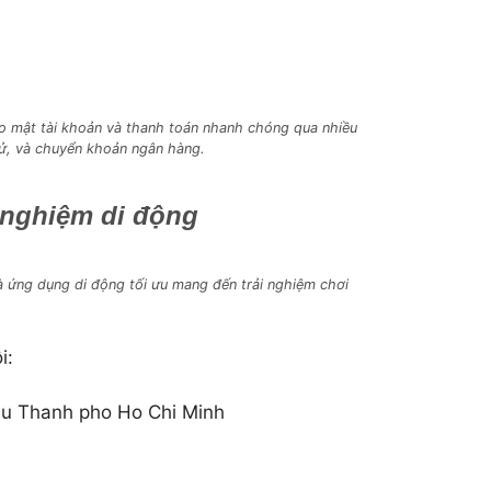
o mật tài khoản và thanh toán nhanh chóng qua nhiều
tử, và chuyển khoản ngân hàng.
i nghiệm di động
 ứng dụng di động tối ưu mang đến trải nghiệm chơi
ôi:
u Thanh pho Ho Chi Minh