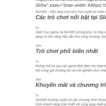
300w" sizes="(max-width: 640px) 
Slot365 - Nền tảng chơi slot trực tuyến an toàn và
Các trò chơi nổi bật tại S
\n
Danh mục game tại Slot365 phong phú: từ máy xè
dạng và tính năng hấp dẫn như vòng thưởng, lượ
\n\n
Trò chơi phổ biến nhất
\n
Không thể bỏ qua các game đình đám như Reel Ki
hội trúng giải thưởng lớn và trải nghiệm chơi châ
\n\n
Khuyến mãi và chương tr
\n
Slot365 thường xuyên có các chương trình khuy
trình khách hàng thân thiết với vòng quay miễn ph