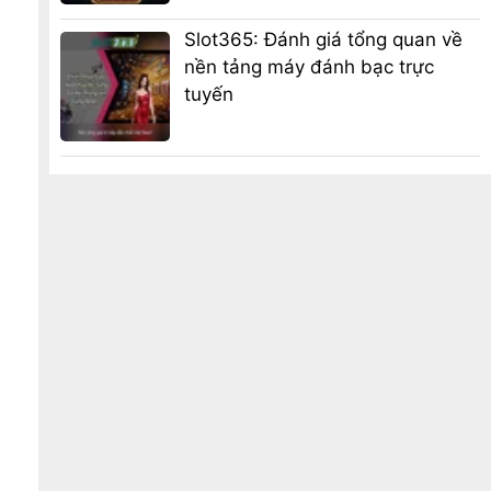
Slot365: Đánh giá tổng quan về
nền tảng máy đánh bạc trực
tuyến