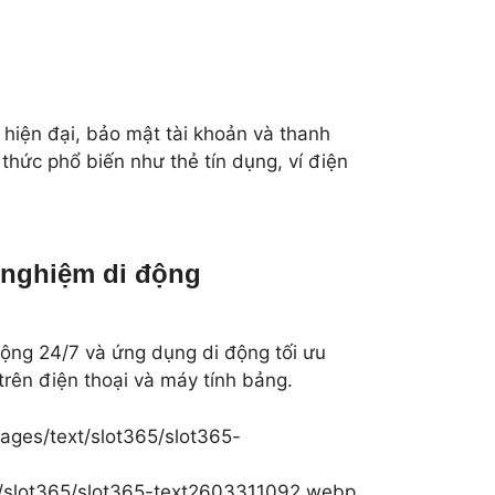
hiện đại, bảo mật tài khoản và thanh
hức phổ biến như thẻ tín dụng, ví điện
i nghiệm di động
ộng 24/7 và ứng dụng di động tối ưu
rên điện thoại và máy tính bảng.
mages/text/slot365/slot365-
xt/slot365/slot365-text2603311092.webp