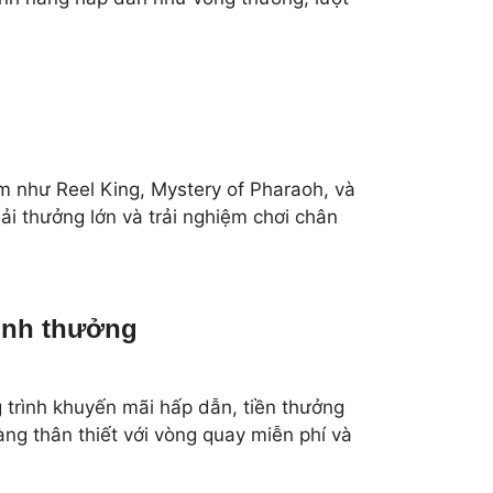
 như Reel King, Mystery of Pharaoh, và
iải thưởng lớn và trải nghiệm chơi chân
ình thưởng
trình khuyến mãi hấp dẫn, tiền thưởng
ng thân thiết với vòng quay miễn phí và