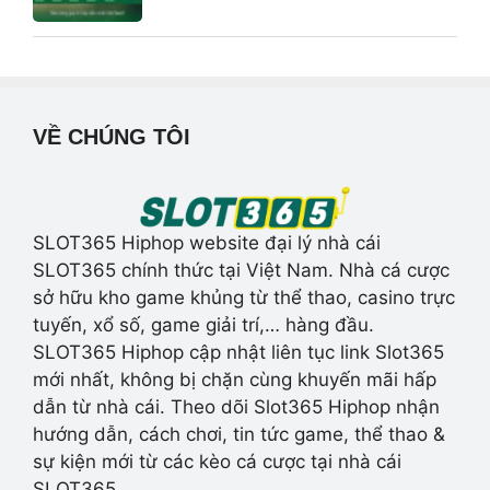
VỀ CHÚNG TÔI
SLOT365 Hiphop website đại lý nhà cái
SLOT365 chính thức tại Việt Nam. Nhà cá cược
sở hữu kho game khủng từ thể thao, casino trực
tuyến, xổ số, game giải trí,… hàng đầu.
SLOT365 Hiphop cập nhật liên tục link Slot365
mới nhất, không bị chặn cùng khuyến mãi hấp
dẫn từ nhà cái. Theo dõi Slot365 Hiphop nhận
hướng dẫn, cách chơi, tin tức game, thể thao &
sự kiện mới từ các kèo cá cược tại nhà cái
SLOT365.