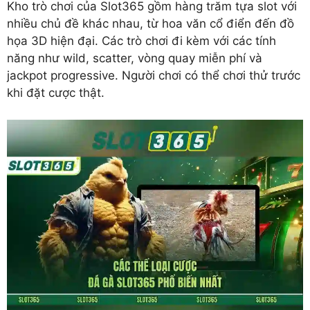
Kho trò chơi của Slot365 gồm hàng trăm tựa slot với
nhiều chủ đề khác nhau, từ hoa văn cổ điển đến đồ
họa 3D hiện đại. Các trò chơi đi kèm với các tính
năng như wild, scatter, vòng quay miễn phí và
jackpot progressive. Người chơi có thể chơi thử trước
khi đặt cược thật.