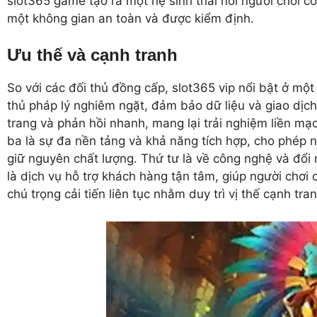
slot365 game tạo ra một hệ sinh thái nơi người chơi có
một không gian an toàn và được kiểm định.
Ưu thế và cạnh tranh
So với các đối thủ đồng cấp, slot365 vip nổi bật ở mộ
thủ pháp lý nghiêm ngặt, đảm bảo dữ liệu và giao dịch 
trang và phản hồi nhanh, mang lại trải nghiệm liền mạ
ba là sự đa nền tảng và khả năng tích hợp, cho phép n
giữ nguyên chất lượng. Thứ tư là về công nghệ và đổi
là dịch vụ hỗ trợ khách hàng tận tâm, giúp người chơi
chú trọng cải tiến liên tục nhằm duy trì vị thế cạnh tran