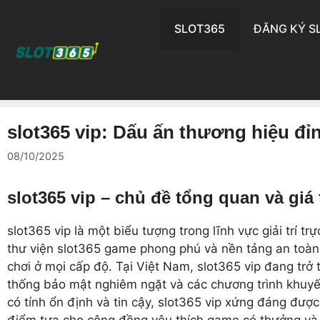
Chuyển
đến
SLOT365
ĐĂNG KÝ S
nội
dung
slot365 vip: Dấu ấn thương hiệu đỉ
08/10/2025
slot365 vip – chủ đề tổng quan và giá t
slot365 vip là một biểu tượng trong lĩnh vực giải trí trự
thư viện slot365 game phong phú và nền tảng an toàn
chơi ở mọi cấp độ. Tại Việt Nam, slot365 vip đang trở
thống bảo mật nghiêm ngặt và các chương trình khuyến
có tính ổn định và tin cậy, slot365 vip xứng đáng đượ