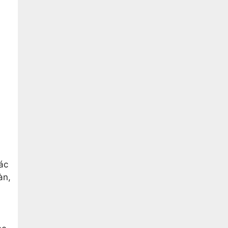
ác
àn,