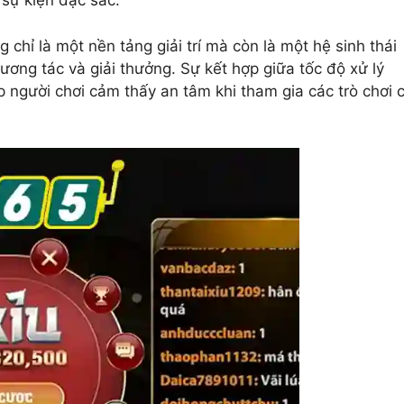
sự kiện đặc sắc.
chỉ là một nền tảng giải trí mà còn là một hệ sinh thái
ương tác và giải thưởng. Sự kết hợp giữa tốc độ xử lý
 người chơi cảm thấy an tâm khi tham gia các trò chơi 