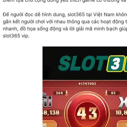
điểm tựa cho cộng đồng yêu thích game có thưởng và 
Để người đọc dễ hình dung, slot365 tại Việt Nam không 
gắn kết người chơi với nhau thông qua các hoạt động t
nhanh, đồ họa sống động và lời giải mã minh bạch giúp
slot365 vip.