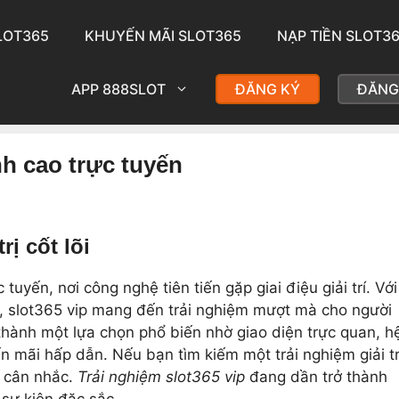
LOT365
KHUYẾN MÃI SLOT365
NẠP TIỀN SLOT3
APP 888SLOT
ĐĂNG KÝ
ĐĂNG
nh cao trực tuyến
rị cốt lõi
c tuyến, nơi công nghệ tiên tiến gặp giai điệu giải trí. Với
, slot365 vip mang đến trải nghiệm mượt mà cho người
 thành một lựa chọn phổ biến nhờ giao diện trực quan, h
 mãi hấp dẫn. Nếu bạn tìm kiếm một trải nghiệm giải tr
c cân nhắc.
Trải nghiệm slot365 vip
đang dần trở thành