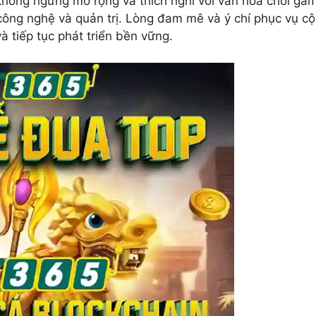
u không ngừng mở rộng và thích nghi với văn hóa chơi ga
công nghệ và quản trị. Lòng đam mê và ý chí phục vụ c
à tiếp tục phát triển bền vững.