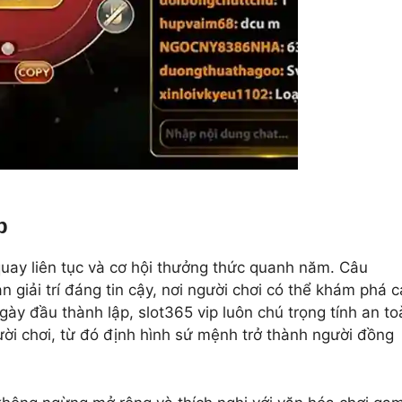
p
quay liên tục và cơ hội thưởng thức quanh năm. Câu
giải trí đáng tin cậy, nơi người chơi có thể khám phá c
ày đầu thành lập, slot365 vip luôn chú trọng tính an to
ời chơi, từ đó định hình sứ mệnh trở thành người đồng