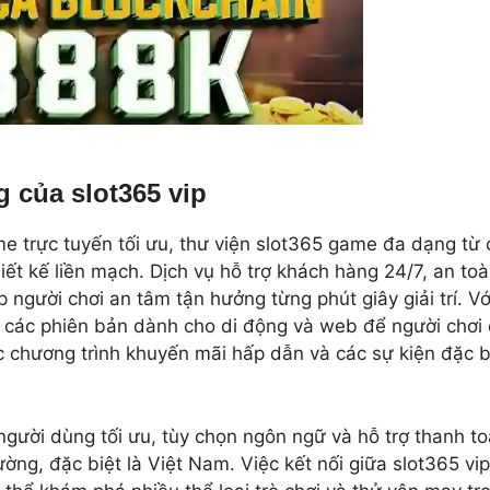
 của slot365 vip
e trực tuyến tối ưu, thư viện slot365 game đa dạng từ 
iết kế liền mạch. Dịch vụ hỗ trợ khách hàng 24/7, an to
người chơi an tâm tận hưởng từng phút giây giải trí. Vớ
p các phiên bản dành cho di động và web để người chơi
ác chương trình khuyến mãi hấp dẫn và các sự kiện đặc b
 người dùng tối ưu, tùy chọn ngôn ngữ và hỗ trợ thanh t
ờng, đặc biệt là Việt Nam. Việc kết nối giữa slot365 vip