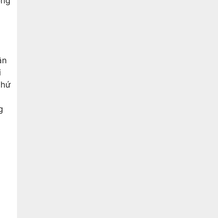
ong
ân
i
Thứ
g