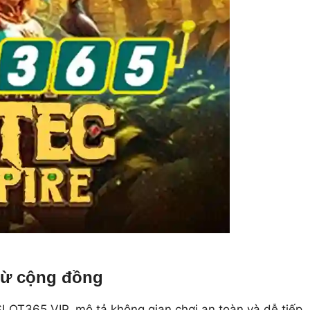
từ cộng đồng
SLOT365 VIP, mô tả không gian chơi an toàn và dễ tiếp