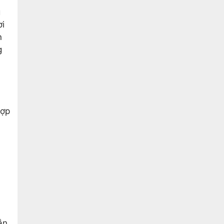
g
ơi
n
g
hợp
i
ắn