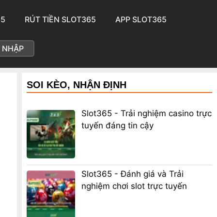
65
RÚT TIỀN SLOT365
APP SLOT365
 NHẬP
SOI KÈO, NHẬN ĐỊNH
Slot365 - Trải nghiệm casino trực
tuyến đáng tin cậy
Slot365 - Đánh giá và Trải
nghiệm chơi slot trực tuyến