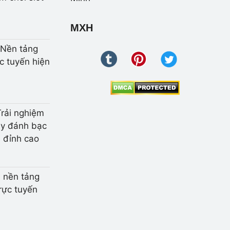
n
MXH
 Nền tảng
c tuyến hiện
Trải nghiệm
áy đánh bạc
n đỉnh cao
à nền tảng
trực tuyến