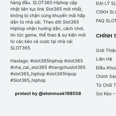
hàng đầu. SLOT365 Hiphop cập
ĐẠI LÝ S
nhật liên tục link Slot365 mới nhất,
CSKH SL
không bị chặn cùng khuyến mãi hấp
FAQ SLO
dẫn từ nhà cái. Theo dõi Slot365
Hiphop nhận hướng dẫn, cách chơi,
tin tức game, thể thao & sự kiện mới
CHÍNH 
từ các kèo cá cược tại nhà cái
SLOT365.
Giới Thiệ
Liên Hệ
Hastags: #slot365hiphop #slot365
#nha_cai_slot365 #trangchuslot365
Điều Kho
#slot365_hiphop #slot365hipop
Chính Sá
#Slot365_hiphop
Từ Chối 
protect by @elonmusk198558
Soi Kèo 