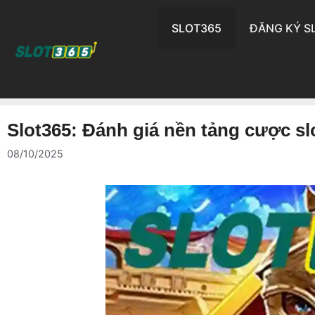
Chuyển
đến
SLOT365
ĐĂNG KÝ S
nội
dung
Slot365: Đánh giá nền tảng cược sl
08/10/2025