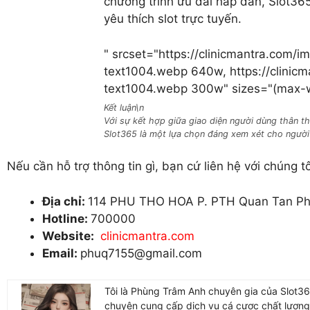
chương trình ưu đãi hấp dẫn, Slot36
yêu thích slot trực tuyến.
" srcset="https://clinicmantra.com/i
text1004.webp 640w, https://clinicm
text1004.webp 300w" sizes="(max-
Kết luận\n
Với sự kết hợp giữa giao diện người dùng thân th
Slot365 là một lựa chọn đáng xem xét cho người 
Nếu cần hỗ trợ thông tin gì, bạn cứ liên hệ với chúng t
Địa chỉ:
114 PHU THO HOA P. PTH Quan Tan Ph
Hotline:
700000
Website:
clinicmantra.com
Email:
phuq7155@gmail.com
Tôi là Phùng Trâm Anh chuyên gia của Slot36
chuyên cung cấp dịch vụ cá cược chất lượng 