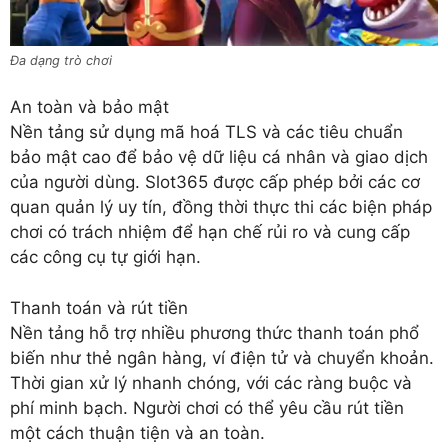
Đa dạng trò chơi
An toàn và bảo mật
Nền tảng sử dụng mã hoá TLS và các tiêu chuẩn
bảo mật cao để bảo vệ dữ liệu cá nhân và giao dịch
của người dùng. Slot365 được cấp phép bởi các cơ
quan quản lý uy tín, đồng thời thực thi các biện pháp
chơi có trách nhiệm để hạn chế rủi ro và cung cấp
các công cụ tự giới hạn.
Thanh toán và rút tiền
Nền tảng hỗ trợ nhiều phương thức thanh toán phổ
biến như thẻ ngân hàng, ví điện tử và chuyển khoản.
Thời gian xử lý nhanh chóng, với các ràng buộc và
phí minh bạch. Người chơi có thể yêu cầu rút tiền
một cách thuận tiện và an toàn.