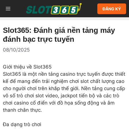
Chuyển
MENU
ĐĂNG KÝ
đến
nội
dung
Slot365: Đánh giá nền tảng máy
đánh bạc trực tuyến
08/10/2025
Giới thiệu về Slot365
Slot365 là một nền tảng casino trực tuyến được thiết
kế để mang đến trải nghiệm chơi slot chất lượng cao
cho người chơi trên khắp thế giới. Nền tảng cung cấp
vô số trò chơi slot video, jackpot tiến bộ và các trò
chơi casino cổ điển với đồ họa sống động và âm
thanh chân thực.
Đa dạng trò chơi