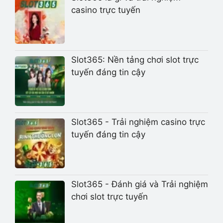
casino trực tuyến
Slot365: Nền tảng chơi slot trực
tuyến đáng tin cậy
Slot365 - Trải nghiệm casino trực
tuyến đáng tin cậy
Slot365 - Đánh giá và Trải nghiệm
chơi slot trực tuyến