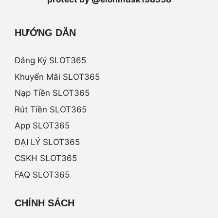
HƯỚNG DẪN
Đăng Ký SLOT365
Khuyến Mãi SLOT365
Nạp Tiền SLOT365
Rút Tiền SLOT365
App SLOT365
ĐẠI LÝ SLOT365
CSKH SLOT365
FAQ SLOT365
CHÍNH SÁCH