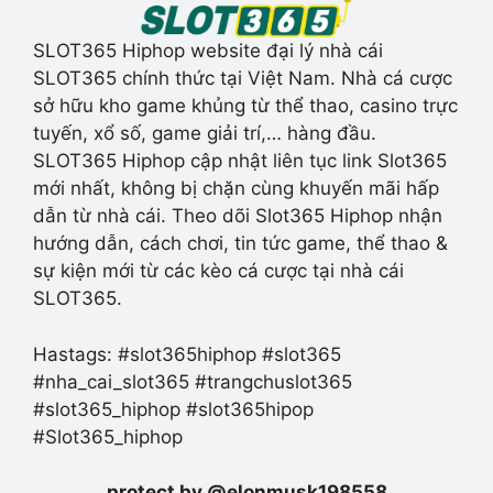
SLOT365 Hiphop website đại lý nhà cái
SLOT365 chính thức tại Việt Nam. Nhà cá cược
sở hữu kho game khủng từ thể thao, casino trực
tuyến, xổ số, game giải trí,… hàng đầu.
SLOT365 Hiphop cập nhật liên tục link Slot365
mới nhất, không bị chặn cùng khuyến mãi hấp
dẫn từ nhà cái. Theo dõi Slot365 Hiphop nhận
hướng dẫn, cách chơi, tin tức game, thể thao &
sự kiện mới từ các kèo cá cược tại nhà cái
SLOT365.
Hastags: #slot365hiphop #slot365
#nha_cai_slot365 #trangchuslot365
#slot365_hiphop #slot365hipop
#Slot365_hiphop
protect by @elonmusk198558